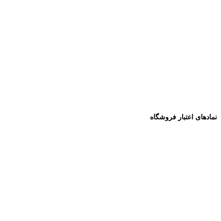
نمادهای اعتبار فروشگاه