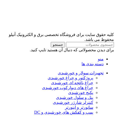
کلیه حقوق سایت برای فروشگاه تخصصی برق و الکترونیک آنیلو
محفوظ می باشد.
جستجو
برای دیدن محصولاتی که دنبال آن هستید تایپ کنید.
منو
دسته بندی ها
تجهیزات سولار و خورشیدی
پروژکتور و چراغ خورشیدی
چراغ باغچه ای خورشیدی
چراغ های دیوارکوب خورشیدی
پکیج خورشیدی
پنل و سلول خورشیدی
کنترلر شارژر خورشیدی
سانورتر و اینورتر
پمپ و کفکش های خورشیدی و DC