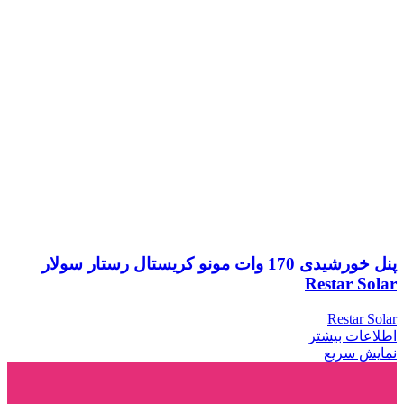
پنل خورشیدی 170 وات مونو کریستال رستار سولار
Restar Solar
Restar Solar
اطلاعات بیشتر
نمایش سریع