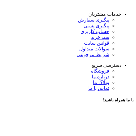
خدمات مشتریان
پیگیری سفارش
پیگیری پستی
حساب کاربری
سبد خرید
قوانین سایت
سوالات متداول
شرایط مرجوعی
دسترسی سریع
فروشگاه
درباره ما
وبلاگ ما
تماس با ما
با ما همراه باشید!