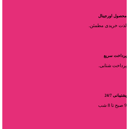
محصول اورجینال
لذت خریدی مطمئن.
پرداخت سریع
پرداخت شتابی.
پشتیبانی 24/7
9 صبح تا 8 شب