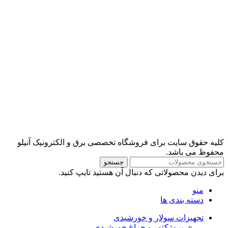
کلیه حقوق سایت برای فروشگاه تخصصی برق و الکترونیک آنیلو
محفوظ می باشد.
جستجو
برای دیدن محصولاتی که دنبال آن هستید تایپ کنید.
منو
دسته بندی ها
تجهیزات سولار و خورشیدی
پروژکتور و چراغ خورشیدی