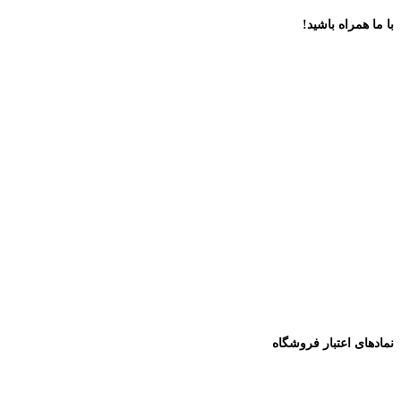
با ما همراه باشید!
نمادهای اعتبار فروشگاه