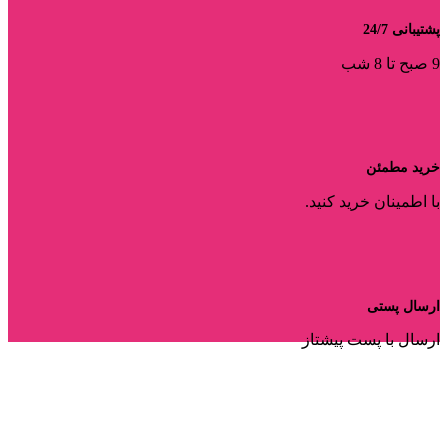
پشتیبانی 24/7
9 صبح تا 8 شب
خرید مطمئن
با اطمینان خرید کنید.
ارسال پستی
ارسال با پست پیشتاز