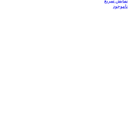
نمایش سریع
ناموجود