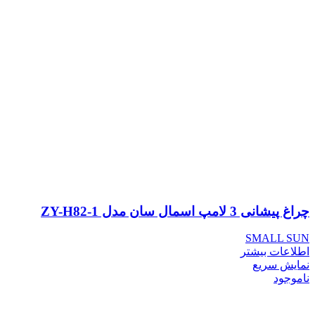
چراغ پیشانی 3 لامپ اسمال سان مدل ZY-H82-1
SMALL SUN
اطلاعات بیشتر
نمایش سریع
ناموجود