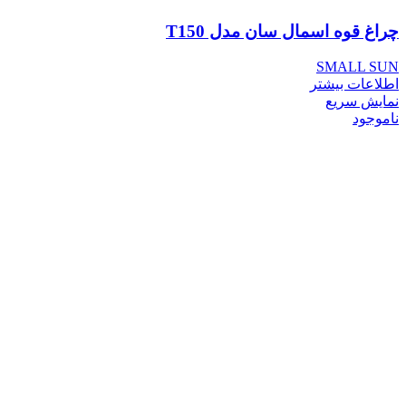
چراغ قوه اسمال سان مدل T150
SMALL SUN
اطلاعات بیشتر
نمایش سریع
ناموجود