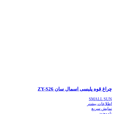
چراغ قوه پلیسی اسمال سان ZY-S26
SMALL SUN
اطلاعات بیشتر
نمایش سریع
ناموجود