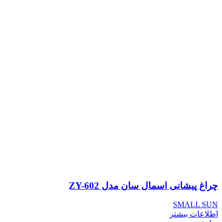
چراغ پیشانی اسمال سان مدل ZY-602
SMALL SUN
اطلاعات بیشتر