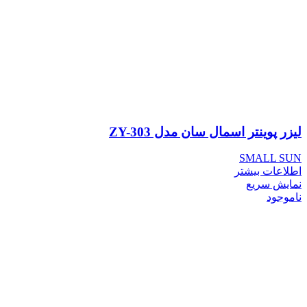
لیزر پوینتر اسمال سان مدل ZY-303
SMALL SUN
اطلاعات بیشتر
نمایش سریع
ناموجود