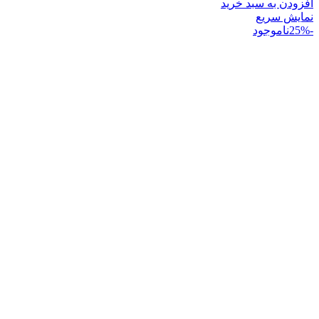
افزودن به سبد خرید
نمایش سریع
-25%
ناموجود