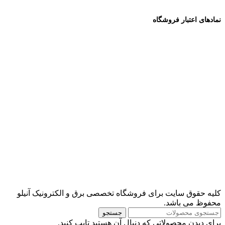
نمادهای اعتبار فروشگاه
کلیه حقوق سایت برای فروشگاه تخصصی برق و الکترونیک آنیلو
محفوظ می باشد.
جستجو
برای دیدن محصولاتی که دنبال آن هستید تایپ کنید.