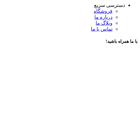
دسترسی سریع
فروشگاه
درباره ما
وبلاگ ما
تماس با ما
با ما همراه باشید!