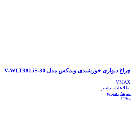
چراغ دیواری خورشیدی ویمکس مدل V-WLT3815S-30
VMAX
اطلاعات بیشتر
نمایش سریع
-11%