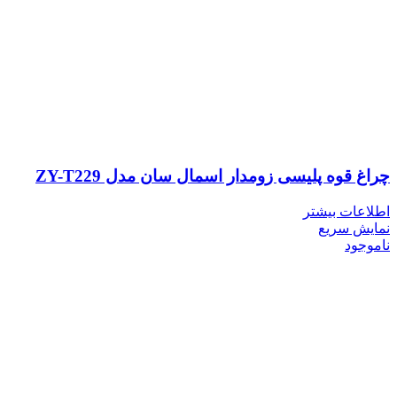
چراغ قوه پلیسی زومدار اسمال سان مدل ZY-T229
اطلاعات بیشتر
نمایش سریع
ناموجود