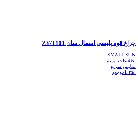
چراغ قوه پلیسی اسمال سان ZY-T103
SMALL SUN
اطلاعات بیشتر
نمایش سریع
-8%
ناموجود