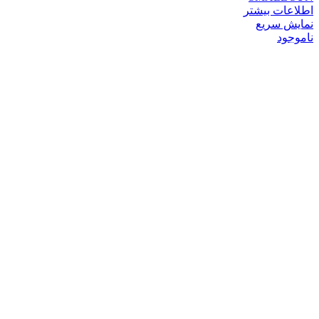
اطلاعات بیشتر
نمایش سریع
ناموجود