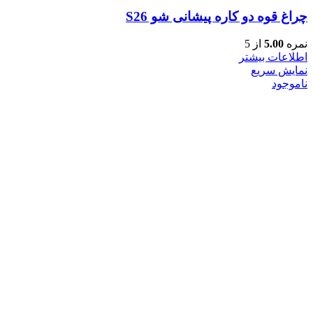
چراغ قوه دو کاره پیشانی شو S26
نمره
5.00
از 5
اطلاعات بیشتر
نمایش سریع
ناموجود