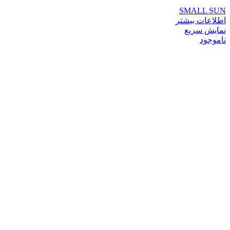
SMALL SUN
اطلاعات بیشتر
نمایش سریع
ناموجود