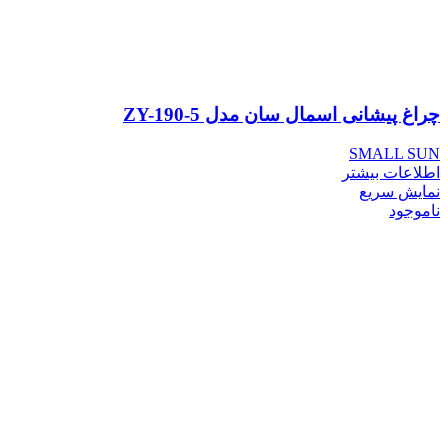
چراغ پیشانی اسمال سان مدل ZY-190-5
SMALL SUN
اطلاعات بیشتر
نمایش سریع
ناموجود