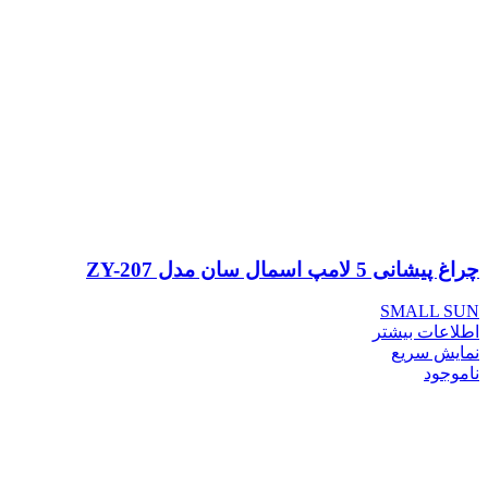
چراغ پیشانی 5 لامپ اسمال سان مدل ZY-207
SMALL SUN
اطلاعات بیشتر
نمایش سریع
ناموجود