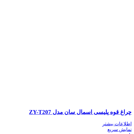
چراغ قوه پلیسی اسمال سان مدل ZY-T207
اطلاعات بیشتر
نمایش سریع