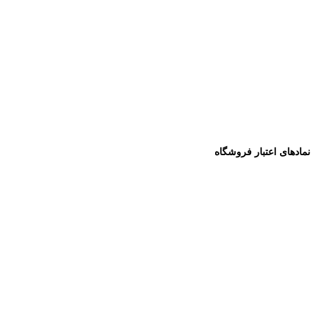
نمادهای اعتبار فروشگاه