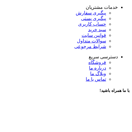
خدمات مشتریان
پیگیری سفارش
پیگیری پستی
حساب کاربری
سبد خرید
قوانین سایت
سوالات متداول
شرایط مرجوعی
دسترسی سریع
فروشگاه
درباره ما
وبلاگ ما
تماس با ما
با ما همراه باشید!