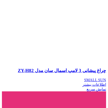
چراغ پیشانی 3 لامپ اسمال سان مدل ZY-H82
SMALL SUN
اطلاعات بیشتر
نمایش سریع