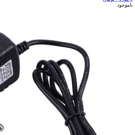
ناموجود