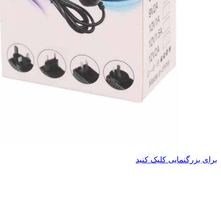
برای بزرگنمایی کلیک کنید