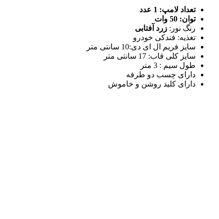
تعداد لامپ: 1 عدد
توان: 50 وات
رنگ نور:
زرد آفتابی
تغذیه: فندکی خودرو
سایز فریم ال ای دی:10 سانتی متر
سایز کلی قاب: 17 سانتی متر
طول سیم : 3 متر
دارای چسب دو طرفه
دارای کلید روشن و خاموش