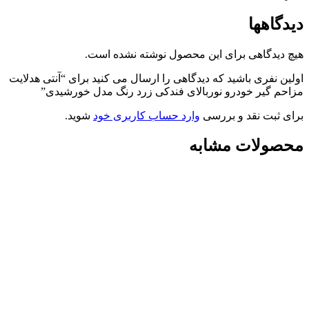
دیدگاهها
هیچ دیدگاهی برای این محصول نوشته نشده است.
اولین نفری باشید که دیدگاهی را ارسال می کنید برای “آنتی هدلایت
مزاحم گیر خودرو نوربالای فندکی زرد رنگ مدل خورشیدی”
برای ثبت نقد و بررسی
وارد حساب کاربری خود
شوید.
محصولات مشابه