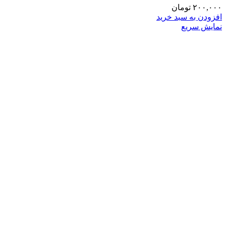
۲۰۰,۰۰۰
تومان
افزودن به سبد خرید
نمایش سریع