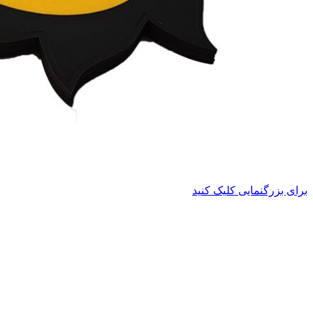
برای بزرگنمایی کلیک کنید