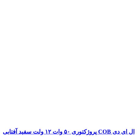
ال ای دی COB پروژکتوری ۵۰ وات ۱۲ ولت سفید آفتابی