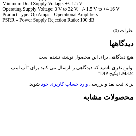
Minimum Dual Supply Voltage: +/- 1.5 V
Operating Supply Voltage: 3 V to 32 V, +/- 1.5 V to +/- 16 V
Product Type: Op Amps – Operational Amplifiers
PSRR – Power Supply Rejection Ratio: 100 dB
نظرات (0)
دیدگاهها
هیچ دیدگاهی برای این محصول نوشته نشده است.
اولین نفری باشید که دیدگاهی را ارسال می کنید برای “آپ امپ
LM324 پکیج DIP”
برای ثبت نقد و بررسی
وارد حساب کاربری خود
شوید.
محصولات مشابه