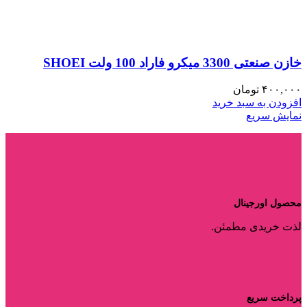
خازن صنعتی 3300 میکرو فاراد 100 ولت SHOEI
۴۰۰,۰۰۰
تومان
افزودن به سبد خرید
نمایش سریع
محصول اورجینال
لذت خریدی مطمئن.
پرداخت سریع