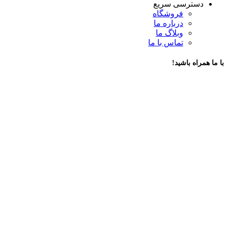
دسترسی سریع
فروشگاه
درباره ما
وبلاگ ما
تماس با ما
با ما همراه باشید!