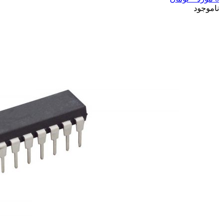
ناموجود