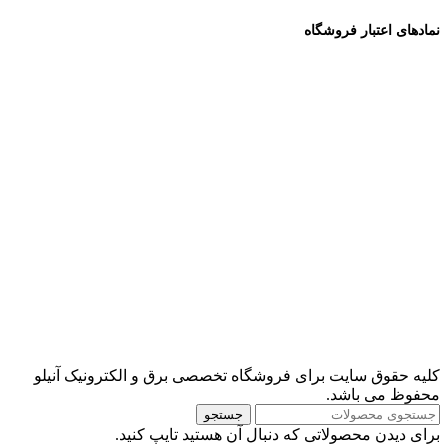
نمادهای اعتبار فروشگاه
کلیه حقوق سایت برای فروشگاه تخصصی برق و الکترونیک آنیلو
محفوظ می باشد.
جستجو
برای دیدن محصولاتی که دنبال آن هستید تایپ کنید.