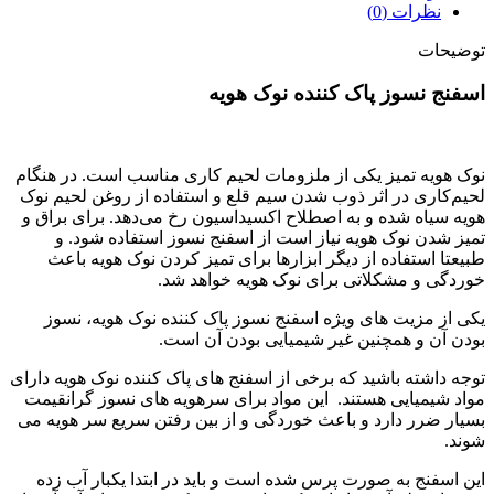
عدد
نظرات (0)
توضیحات
اسفنج نسوز پاک کننده نوک هویه
نوک هویه تمیز یکی از ملزومات لحیم کاری مناسب است. در هنگام
لحیم‌کاری در اثر ذوب شدن سیم قلع و استفاده از روغن لحیم نوک
هویه سیاه شده و به اصطلاح اکسیداسیون رخ می‌دهد. برای براق و
تمیز شدن نوک هویه نیاز است از اسفنج نسوز استفاده شود. و
طبیعتا استفاده از دیگر ابزارها برای تمیز کردن نوک هویه باعث
خوردگی و مشکلاتی برای نوک هویه خواهد شد.
یکی از مزیت های ویژه اسفنج نسوز پاک کننده نوک هویه، نسوز
بودن آن و همچنین غیر شیمیایی بودن آن است.
توجه داشته باشید که برخی از اسفنج های پاک کننده نوک هویه دارای
مواد شیمیایی هستند. این مواد برای سرهویه های نسوز گرانقیمت
بسیار ضرر دارد و باعث خوردگی و از بین رفتن سریع سر هویه می
شوند.
این اسفنج به صورت پرس شده است و باید در ابتدا یکبار آب زده