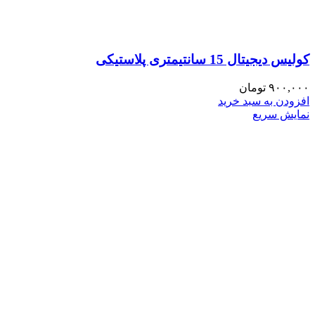
کولیس دیجیتال 15 سانتیمتری پلاستیکی
۹۰۰,۰۰۰
تومان
افزودن به سبد خرید
نمایش سریع