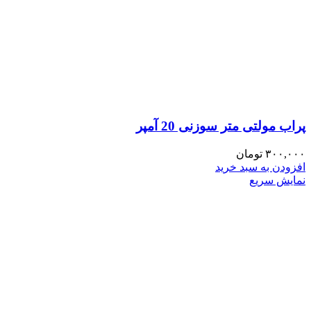
پراب مولتی متر سوزنی 20 آمپر
۳۰۰,۰۰۰
تومان
افزودن به سبد خرید
نمایش سریع