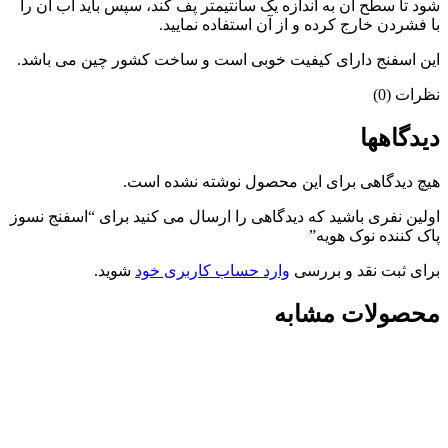
شود تا سطح آن به اندازه یک سانتیمتر پف کند، سپس باید آب آن را
با فشردن خارج کرده و از آن استفاده نمایید.
این اسفنج دارای کیفیت خوبی است و ساخت کشور چین می باشد.
نظرات (0)
دیدگاهها
هیچ دیدگاهی برای این محصول نوشته نشده است.
اولین نفری باشید که دیدگاهی را ارسال می کنید برای “اسفنج نسوز
پاک کننده نوک هویه”
برای ثبت نقد و بررسی
وارد حساب کاربری خود
شوید.
محصولات مشابه