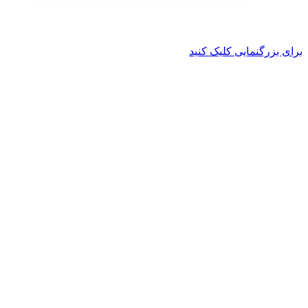
برای بزرگنمایی کلیک کنید