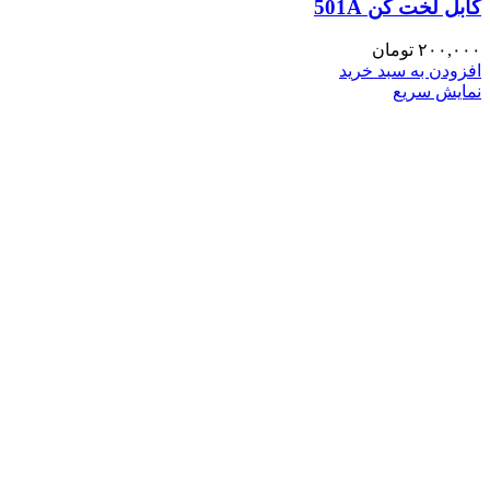
کابل لخت کن 501A
۲۰۰,۰۰۰
تومان
افزودن به سبد خرید
نمایش سریع