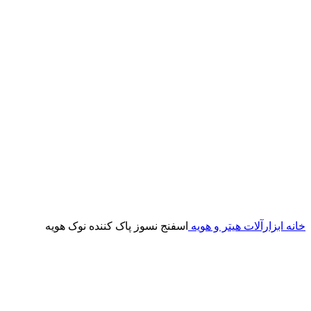
خانه
ابزارآلات
هیتر و هویه
اسفنج نسوز پاک کننده نوک هویه