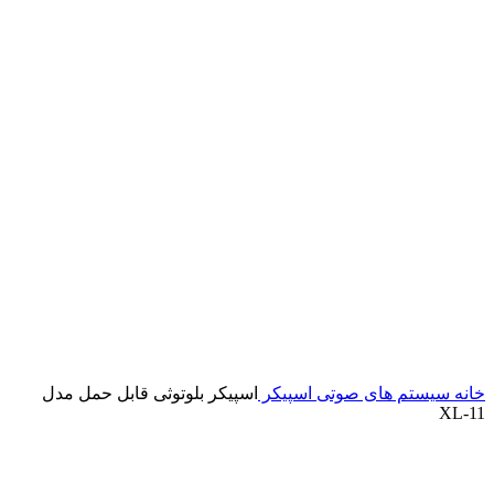
خانه
سیستم های صوتی
اسپیکر
اسپیکر بلوتوثی قابل حمل مدل
XL-11