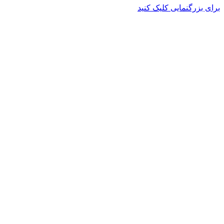
برای بزرگنمایی کلیک کنید