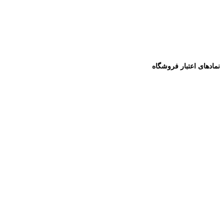
نمادهای اعتبار فروشگاه