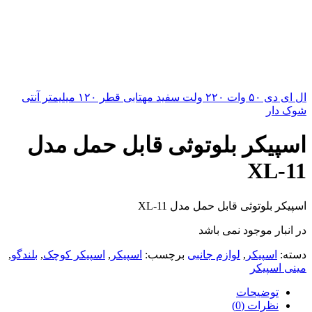
ال ای دی ۵۰ وات ۲۲۰ ولت سفید مهتابی قطر ۱۲۰ میلیمتر آنتی
شوک دار
اسپیکر بلوتوثی قابل حمل مدل
XL-11
اسپیکر بلوتوثی قابل حمل مدل XL-11
در انبار موجود نمی باشد
دسته:
اسپیکر
,
لوازم جانبی
برچسب:
اسپیکر
,
اسپیکر کوچک
,
بلندگو
,
مینی اسپیکر
توضیحات
نظرات (0)