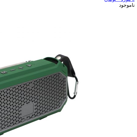
ناموجود