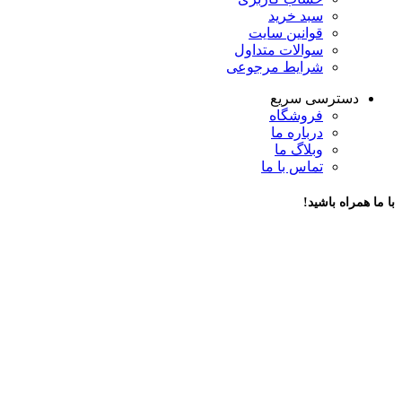
سبد خرید
قوانین سایت
سوالات متداول
شرایط مرجوعی
دسترسی سریع
فروشگاه
درباره ما
وبلاگ ما
تماس با ما
با ما همراه باشید!