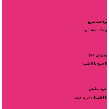
پرداخت سریع
پرداخت شتابی.
پشتیبانی 24/7
9 صبح تا 8 شب
خرید مطمئن
با اطمینان خرید کنید.