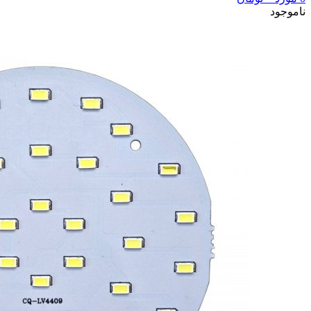
ناموجود