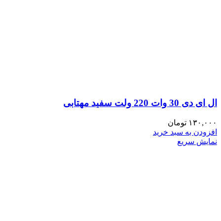
ال ای دی 30 وات 220 ولت سفید مهتابی
۱۳۰,۰۰۰
تومان
افزودن به سبد خرید
نمایش سریع