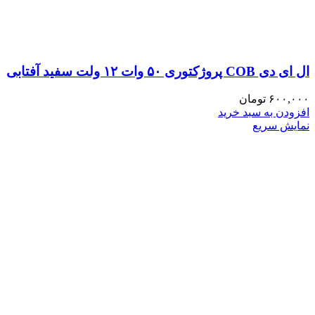
ال ای دی COB پروژکتوری ۵۰ وات ۱۲ ولت سفید آفتابی
۶۰۰,۰۰۰
تومان
افزودن به سبد خرید
نمایش سریع