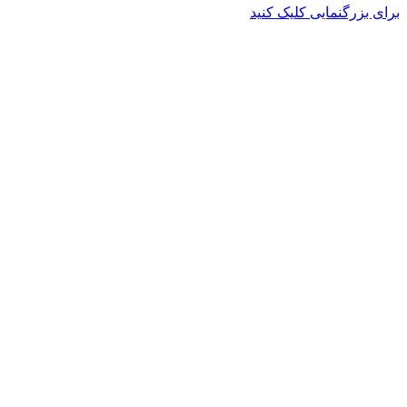
برای بزرگنمایی کلیک کنید