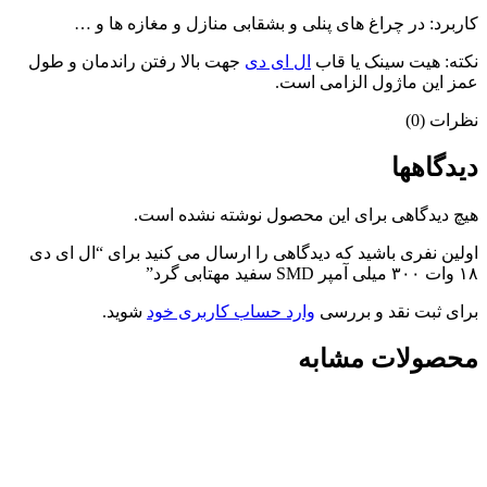
کاربرد: در چراغ های پنلی و بشقابی منازل و مغازه ها و …
نکته: هیت سینک یا قاب
ال ای دی
جهت بالا رفتن راندمان و طول
عمز این ماژول الزامی است.
نظرات (0)
دیدگاهها
هیچ دیدگاهی برای این محصول نوشته نشده است.
اولین نفری باشید که دیدگاهی را ارسال می کنید برای “ال ای دی
۱۸ وات ۳۰۰ میلی آمپر SMD سفید مهتابی گرد”
برای ثبت نقد و بررسی
وارد حساب کاربری خود
شوید.
محصولات مشابه