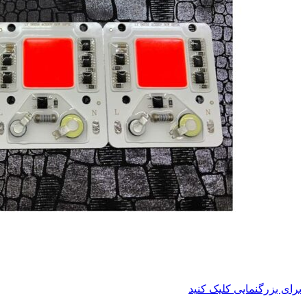
برای بزرگنمایی کلیک کنید