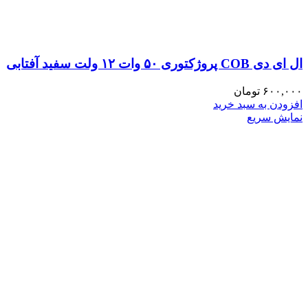
ال ای دی COB پروژکتوری ۵۰ وات ۱۲ ولت سفید آفتابی
۶۰۰,۰۰۰
تومان
افزودن به سبد خرید
نمایش سریع