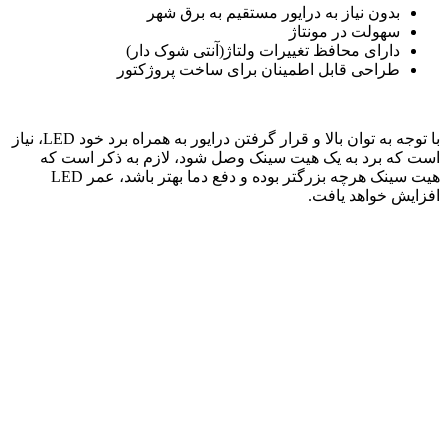
بدون نیاز به درایور مستقیم به برق شهر
سهولت در مونتاژ
دارای محافظ تغییرات ولتاژ(آنتی شوک‌ دار)
طراحی قابل اطمینان برای ساخت پروژکتور
با توجه به توان بالا و قرار گرفتن درایور به همراه برد خود LED، نیاز
است که برد به یک هیت سینک وصل شود، لازم به ذکر است که
هیت سینک هرچه بزرگتر بوده و دفع دما بهتر باشد، عمر LED
افزایش خواهد یافت.