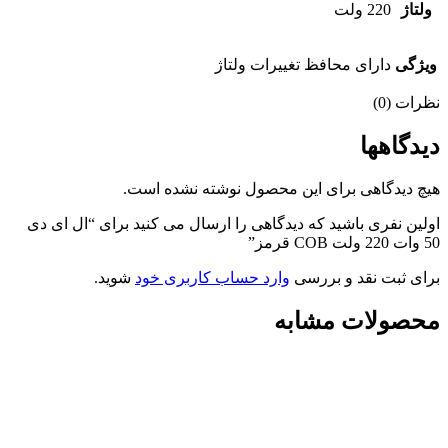
ولتاژ
220 ولت
ویژگی
دارای محافظ تغییرات ولتاژ
نظرات (0)
دیدگاهها
هیچ دیدگاهی برای این محصول نوشته نشده است.
اولین نفری باشید که دیدگاهی را ارسال می کنید برای “ال ای دی
50 وات 220 ولت COB قرمز”
برای ثبت نقد و بررسی
وارد حساب کاربری خود
شوید.
محصولات مشابه