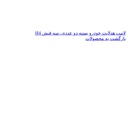
لامپ هدلایت خودرو بسته دو عددی، سه فیش H4
بازگشت به محصولات