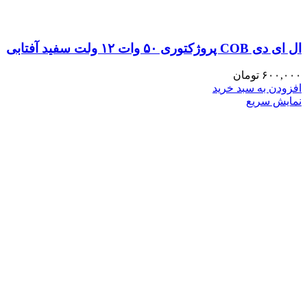
ال ای دی COB پروژکتوری ۵۰ وات ۱۲ ولت سفید آفتابی
۶۰۰,۰۰۰
تومان
افزودن به سبد خرید
نمایش سریع