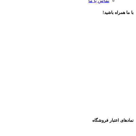
تماس با ما
با ما همراه باشید!
نمادهای اعتبار فروشگاه