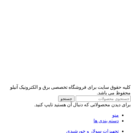
کلیه حقوق سایت برای فروشگاه تخصصی برق و الکترونیک آنیلو
محفوظ می باشد.
جستجو
برای دیدن محصولاتی که دنبال آن هستید تایپ کنید.
منو
دسته بندی ها
تجهیزات سولار و خورشیدی