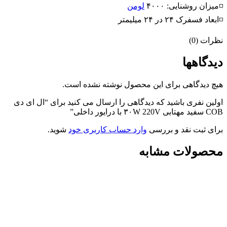
◽میزان روشنایی: ۴۰۰۰
لومن
◽ابعاد فسفرک ۲۴ در ۲۴ میلیمتر
نظرات (0)
دیدگاهها
هیچ دیدگاهی برای این محصول نوشته نشده است.
اولین نفری باشید که دیدگاهی را ارسال می کنید برای “ال ای دی
COB سفید مهتابی ۳۰W 220V با درایور داخلی”
برای ثبت نقد و بررسی
وارد حساب کاربری خود
شوید.
محصولات مشابه