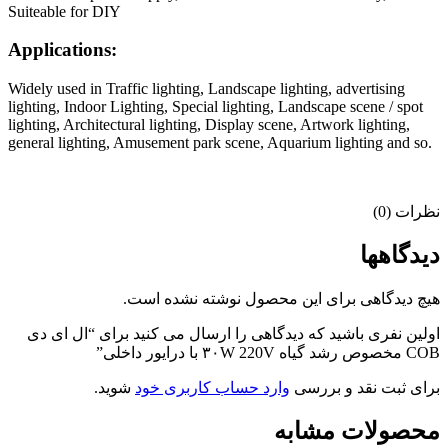
Suiteable for DIY
Applications:
Widely used in Traffic lighting, Landscape lighting, advertising
lighting, Indoor Lighting, Special lighting, Landscape scene / spot
lighting, Architectural lighting, Display scene, Artwork lighting,
general lighting, Amusement park scene, Aquarium lighting and so.
نظرات (0)
دیدگاهها
هیچ دیدگاهی برای این محصول نوشته نشده است.
اولین نفری باشید که دیدگاهی را ارسال می کنید برای “ال ای دی
COB مخصوص رشد گیاه ۳۰W 220V با درایور داخلی”
برای ثبت نقد و بررسی
وارد حساب کاربری خود
شوید.
محصولات مشابه