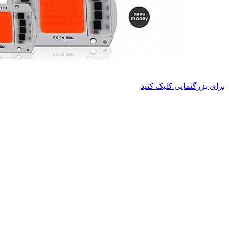
برای بزرگنمایی کلیک کنید