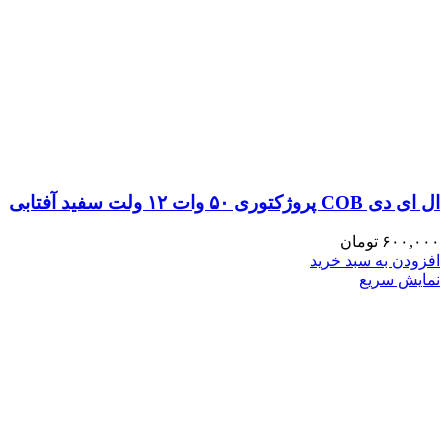
ال ای دی COB پروژکتوری ۵۰ وات ۱۲ ولت سفید آفتابی
۶۰۰,۰۰۰
تومان
افزودن به سبد خرید
نمایش سریع