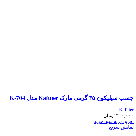
چسب سیلیکون ۴۵ گرمی مارک Kafuter مدل K-704
Kafuter
۳۰۰,۰۰۰
تومان
افزودن به سبد خرید
نمایش سریع