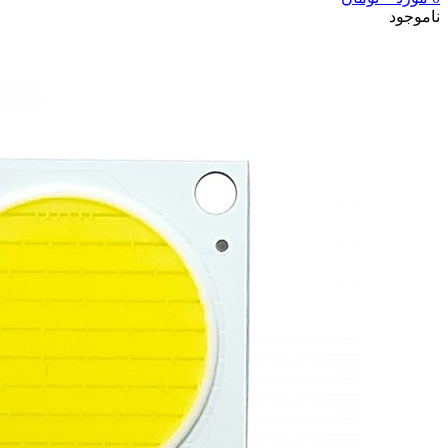
ناموجود