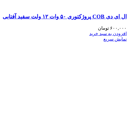
ال ای دی COB پروژکتوری ۵۰ وات ۱۲ ولت سفید آفتابی
۶۰۰,۰۰۰
تومان
افزودن به سبد خرید
نمایش سریع