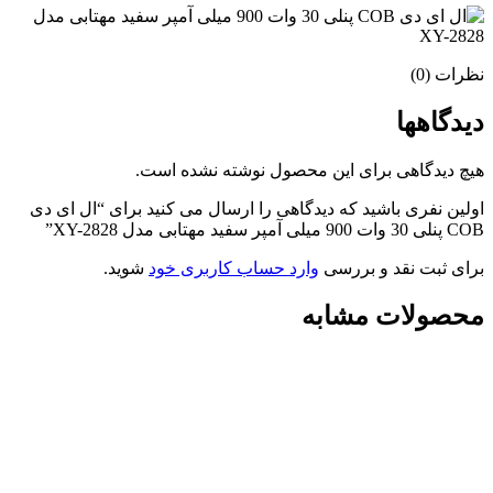
نظرات (0)
دیدگاهها
هیچ دیدگاهی برای این محصول نوشته نشده است.
اولین نفری باشید که دیدگاهی را ارسال می کنید برای “ال ای دی
COB پنلی 30 وات 900 میلی آمپر سفید مهتابی مدل XY-2828”
برای ثبت نقد و بررسی
وارد حساب کاربری خود
شوید.
محصولات مشابه