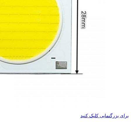
برای بزرگنمایی کلیک کنید