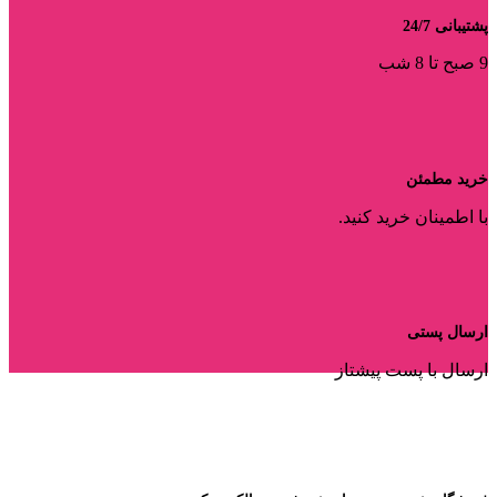
پشتیبانی 24/7
9 صبح تا 8 شب
خرید مطمئن
با اطمینان خرید کنید.
ارسال پستی
ارسال با پست پیشتاز