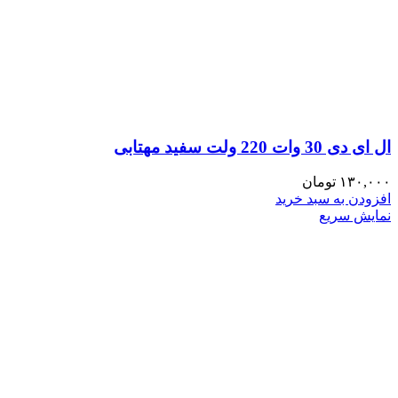
ال ای دی 30 وات 220 ولت سفید مهتابی
۱۳۰,۰۰۰
تومان
افزودن به سبد خرید
نمایش سریع