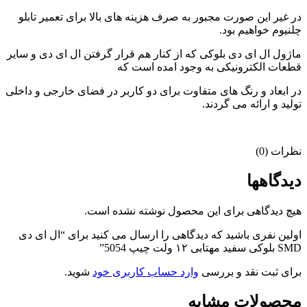
در غیر این صورت مجبور به صرف هزینه های بالا برای تعمیر تابلو
چلنیوم خواهیم بود.
ماژول ال ای دی بلوکی که از کنار هم قرار گرفتن ال ای دی و سایر
قطعات الکترونیکی به وجود امده است که
در ابعاد و رنگ های متفاوت برای دو کاربر در فضای خارجی و داخلی
تولید و ارائه می گردند.
نظرات (0)
دیدگاهها
هیچ دیدگاهی برای این محصول نوشته نشده است.
اولین نفری باشید که دیدگاهی را ارسال می کنید برای “ال ای دی
SMD بلوکی سفید مهتابی ۱۲ ولت چیپ 5054”
برای ثبت نقد و بررسی
وارد حساب کاربری خود
شوید.
محصولات مشابه