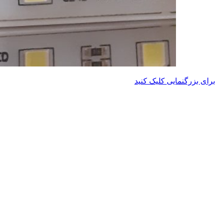
برای بزرگنمایی کلیک کنید