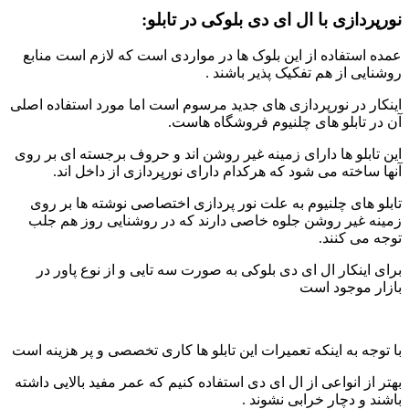
نورپردازی با ال ای دی بلوکی در تابلو:
عمده استفاده از این بلوک ها در مواردی است که لازم است منابع
روشنایی از هم تفکیک پذیر باشند .
اینکار در نورپردازی های جدید مرسوم است اما مورد استفاده اصلی
آن در تابلو های چلنیوم فروشگاه هاست.
این تابلو ها دارای زمینه غیر روشن اند و حروف برجسته ای بر روی
آنها ساخته می شود که هرکدام دارای نورپردازی از داخل اند.
تابلو های چلنیوم به علت نور پردازی اختصاصی نوشته ها بر روی
زمینه غیر روشن جلوه خاصی دارند که در روشنایی روز هم جلب
توجه می کنند.
برای اینکار ال ای دی بلوکی به صورت سه تایی و از نوع پاور در
بازار موجود است
با توجه به اینکه تعمیرات این تابلو ها کاری تخصصی و پر هزینه است
بهتر از انواعی از ال ای دی استفاده کنیم که عمر مفید بالایی داشته
باشند و دچار خرابی نشوند .