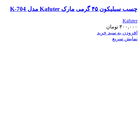
چسب سیلیکون ۴۵ گرمی مارک Kafuter مدل K-704
Kafuter
۳۰۰,۰۰۰
تومان
افزودن به سبد خرید
نمایش سریع