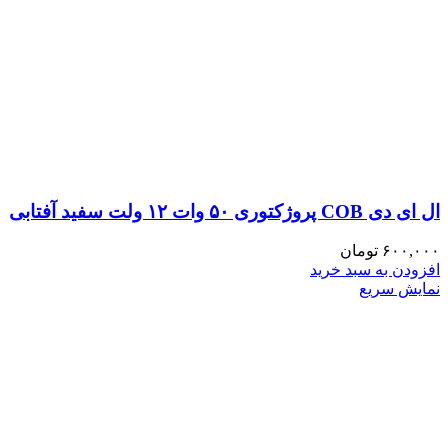
ال ای دی COB پروژکتوری ۵۰ وات ۱۲ ولت سفید آفتابی
۶۰۰,۰۰۰
تومان
افزودن به سبد خرید
نمایش سریع