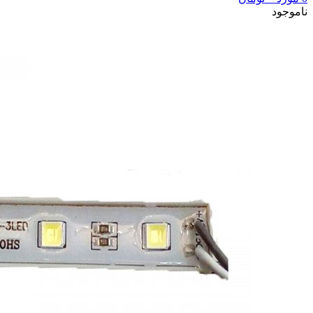
ناموجود