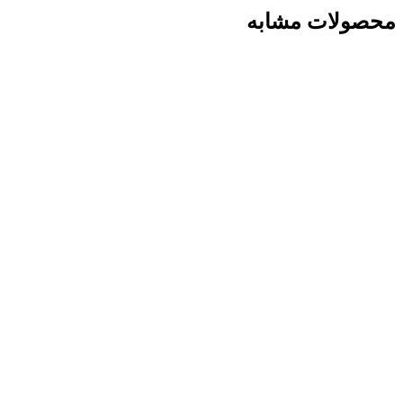
محصولات مشابه