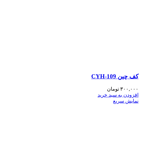
کف چین CYH-109
۳۰۰,۰۰۰
تومان
افزودن به سبد خرید
نمایش سریع