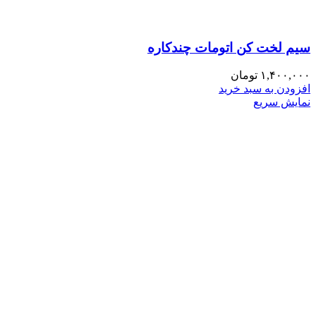
سیم لخت کن اتومات چندکاره
۱,۴۰۰,۰۰۰
تومان
افزودن به سبد خرید
نمایش سریع