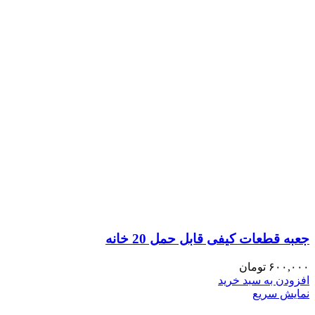
جعبه قطعات کیفی قابل حمل 20 خانه
۶۰۰,۰۰۰
تومان
افزودن به سبد خرید
نمایش سریع