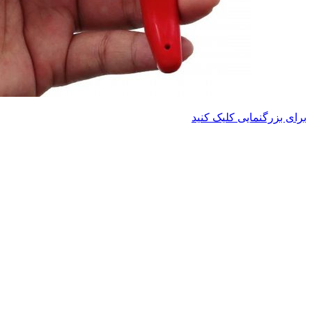
برای بزرگنمایی کلیک کنید