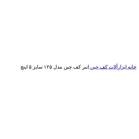
خانه
ابزارآلات
کف چین
انبر کف چین مدل ۱۲۵ سایز ۵ اینچ