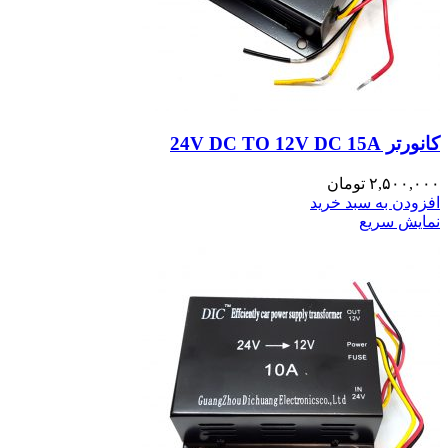
کانورتر 24V DC TO 12V DC 15A
۲,۵۰۰,۰۰۰
تومان
افزودن به سبد خرید
نمایش سریع