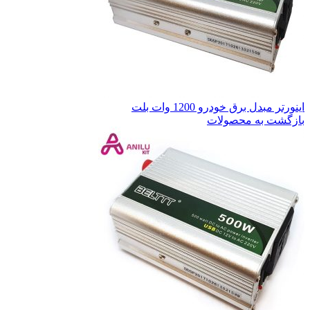
اینورتر مبدل برق خودرو 1200 وات بلت
بازگشت به محصولات