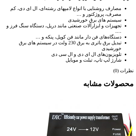
مصارف روشنایی با انواع لامپهای رشته‌ای، ال ای دی، کم
مصرف، پروژکتور و …
سیستم های برق خورشیدی
تجهیزات و ابزارآلات صنعتی مانند دریل، دستگاه سنگ فرز و
….
دستگاه‌های فن دار مانند فن کویل، پنکه و …
تبدیل برق باتری به برق 230 ولت در سیستم های برق
خورشیدی
تلویزیون‌های ال ای دی و ال سی دی
شارژ لپ تاپ، تبلت و موبایل
نظرات (0)
محصولات مشابه