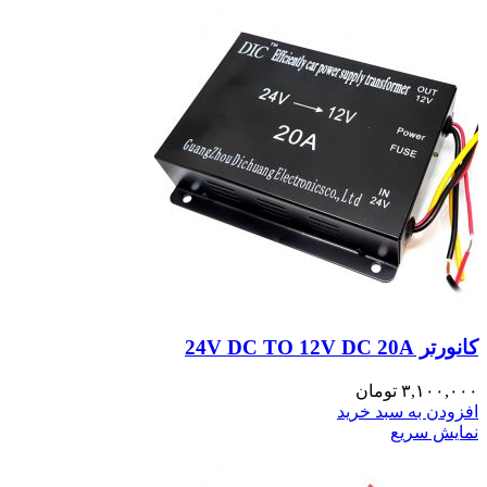
کانورتر 24V DC TO 12V DC 20A
۳,۱۰۰,۰۰۰
تومان
افزودن به سبد خرید
نمایش سریع