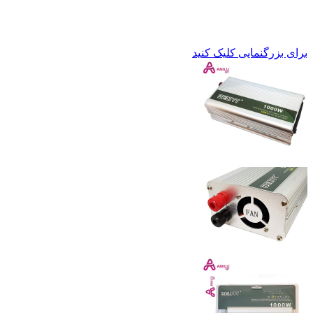
برای بزرگنمایی کلیک کنید