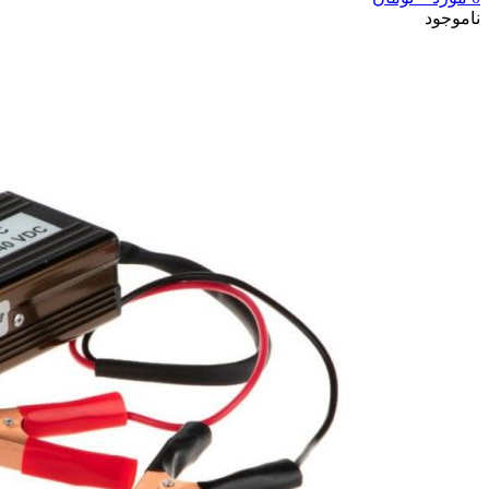
ناموجود