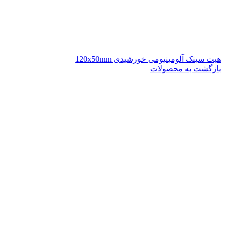
هیت سینک آلومینیومی خورشیدی 120x50mm
بازگشت به محصولات