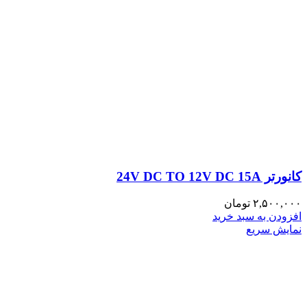
کانورتر 24V DC TO 12V DC 15A
۲,۵۰۰,۰۰۰
تومان
افزودن به سبد خرید
نمایش سریع