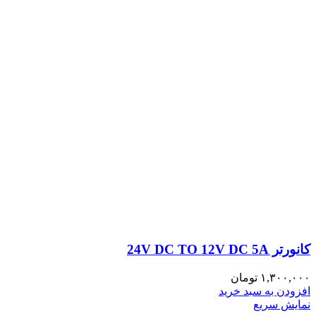
کانورتر 24V DC TO 12V DC 5A
۱,۳۰۰,۰۰۰
تومان
افزودن به سبد خرید
نمایش سریع