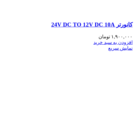
کانورتر 24V DC TO 12V DC 10A
۱,۹۰۰,۰۰۰
تومان
افزودن به سبد خرید
نمایش سریع