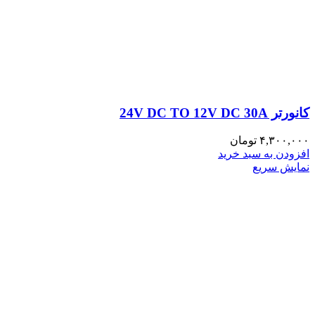
کانورتر 24V DC TO 12V DC 30A
۴,۳۰۰,۰۰۰
تومان
افزودن به سبد خرید
نمایش سریع