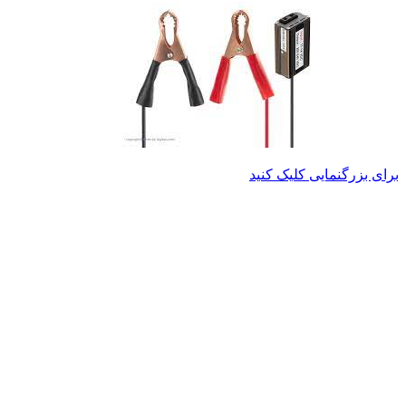
برای بزرگنمایی کلیک کنید