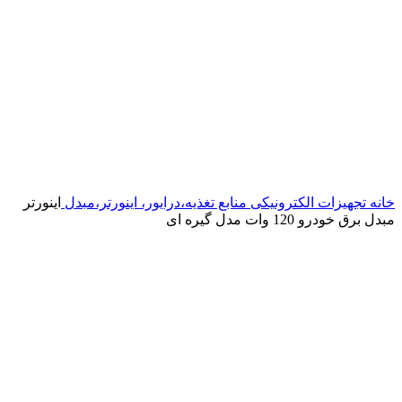
خانه
تجهیزات الکترونیکی
منابع تغذیه،درایور، اینورتر،مبدل
اینورتر
مبدل برق خودرو 120 وات مدل گیره ای