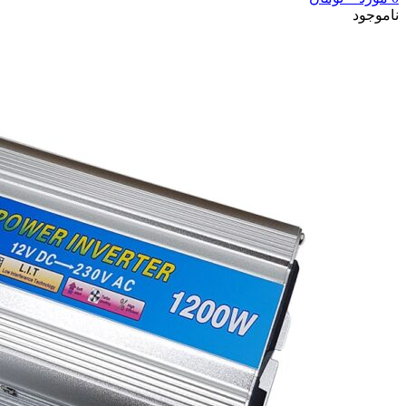
ناموجود