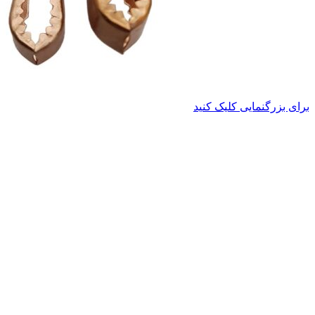
برای بزرگنمایی کلیک کنید