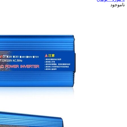
ناموجود