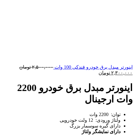
قیمت
اینورتر مبدل برق خودرو فندکی 100 وات
۲,۵۰۰,۰۰۰
تومان
قیمت
اصلی:
۲,۳۰۰,۰۰۰
تومان
فعلی:
۲,۳۰۰,۰۰۰ تومان.
بود.
اینورتر مبدل برق خودرو 2200
وات ارجینال
توان: 2200 وات
ولتاژ ورودی: 12 ولت خودرویی
دارای گیره سوسمار بزرگ
دارای نمایشگر ولتاژ