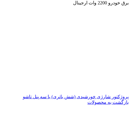
برق خودرو 2200 وات ارجینال
پروژکتور شارژی خورشیدی (شش باتری) با سه پنل تاشو
بازگشت به محصولات