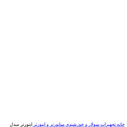
خانه
تجهیزات سولار و خورشیدی
سانورتر و اینورتر
اینورتر مبدل