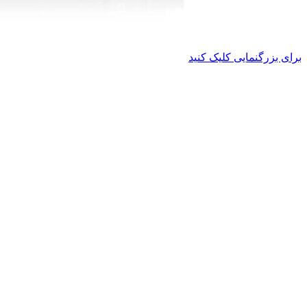
برای بزرگنمایی کلیک کنید