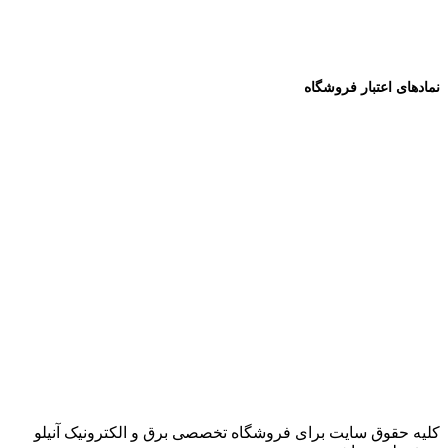
نمادهای اعتبار فروشگاه
کلیه حقوق سایت برای فروشگاه تخصصی برق و الکترونیک آنیلو