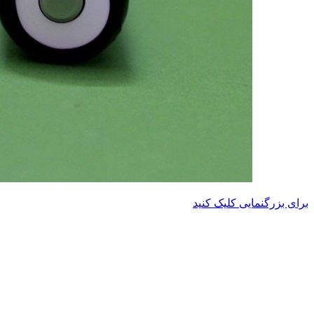
برای بزرگنمایی کلیک کنید