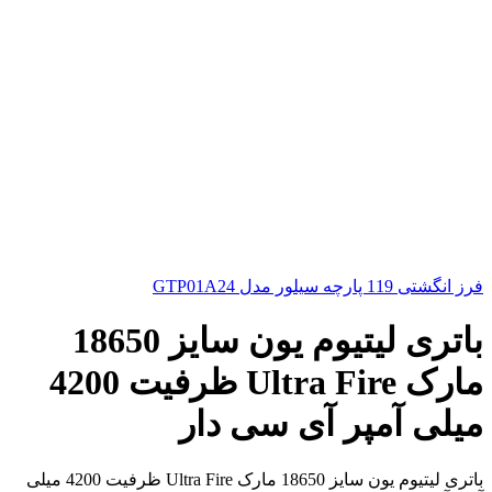
فرز انگشتی 119 پارچه سیلور مدل GTP01A24
باتری لیتیوم یون سایز 18650
مارک Ultra Fire ظرفیت 4200
میلی آمپر آی سی دار
باتری لیتیوم یون سایز 18650 مارک Ultra Fire ظرفیت 4200 میلی