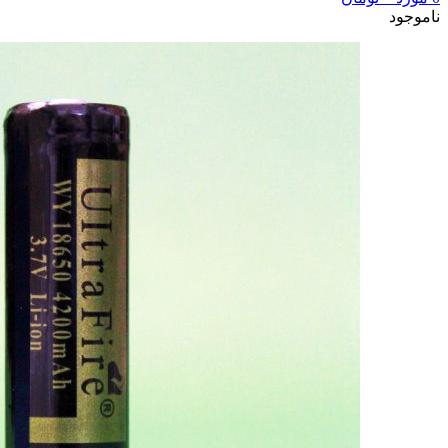
ناموجود