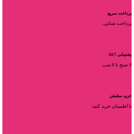
پرداخت سریع
پرداخت شتابی.
پشتیبانی 24/7
9 صبح تا 8 شب
خرید مطمئن
با اطمینان خرید کنید.