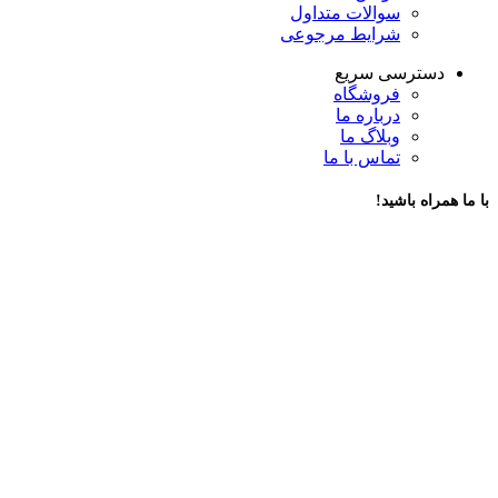
سوالات متداول
شرایط مرجوعی
دسترسی سریع
فروشگاه
درباره ما
وبلاگ ما
تماس با ما
با ما همراه باشید!