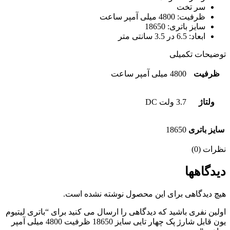
سر تخت
ظرفیت: 4800 میلی آمپر ساعت
سایز باتری: 18650
ابعاد: 6.5 در 3.5 سانتی متر
توضیحات تکمیلی
ظرفیت
4800 میلی آمپر ساعت
ولتاژ
3.7 ولت DC
سایز باتری
18650
نظرات (0)
دیدگاهها
هیچ دیدگاهی برای این محصول نوشته نشده است.
اولین نفری باشید که دیدگاهی را ارسال می کنید برای “باتری لیتیوم
یون قابل شارژ پک چهار تایی سایز 18650 ظرفیت 4800 میلی آمپر