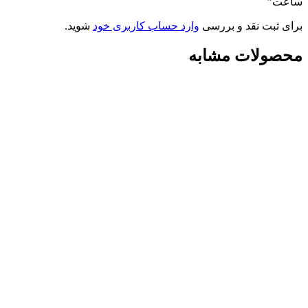
ساعت”
برای ثبت نقد و بررسی
وارد حساب کاربری خود
شوید.
محصولات مشابه