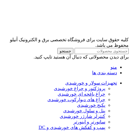
کلیه حقوق سایت برای فروشگاه تخصصی برق و الکترونیک آنیلو
محفوظ می باشد.
جستجو
برای دیدن محصولاتی که دنبال آن هستید تایپ کنید.
منو
دسته بندی ها
تجهیزات سولار و خورشیدی
پروژکتور و چراغ خورشیدی
چراغ باغچه ای خورشیدی
چراغ های دیوارکوب خورشیدی
پکیج خورشیدی
پنل و سلول خورشیدی
کنترلر شارژر خورشیدی
سانورتر و اینورتر
پمپ و کفکش های خورشیدی و DC