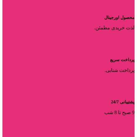
محصول اورجینال
لذت خریدی مطمئن.
پرداخت سریع
پرداخت شتابی.
پشتیبانی 24/7
9 صبح تا 8 شب