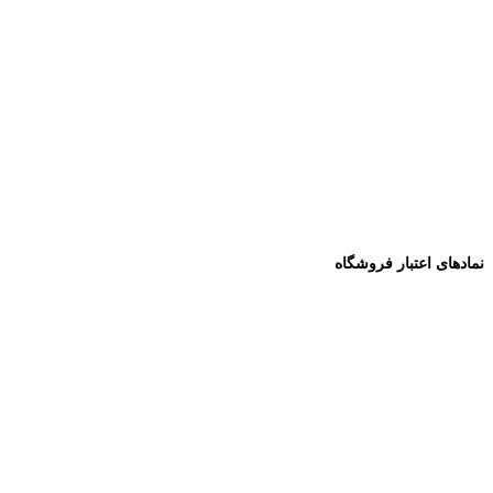
نمادهای اعتبار فروشگاه