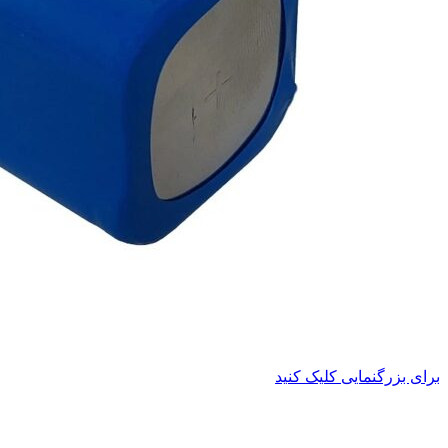
برای بزرگنمایی کلیک کنید