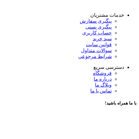
خدمات مشتریان
پیگیری سفارش
پیگیری پستی
حساب کاربری
سبد خرید
قوانین سایت
سوالات متداول
شرایط مرجوعی
دسترسی سریع
فروشگاه
درباره ما
وبلاگ ما
تماس با ما
با ما همراه باشید!