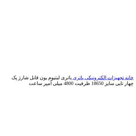
خانه
تجهیزات الکترونیکی
باتری
باتری لیتیوم یون قابل شارژ پک
چهار تایی سایز 18650 ظرفیت 4800 میلی آمپر ساعت