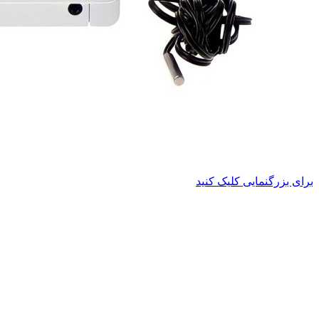
برای بزرگنمایی کلیک کنید