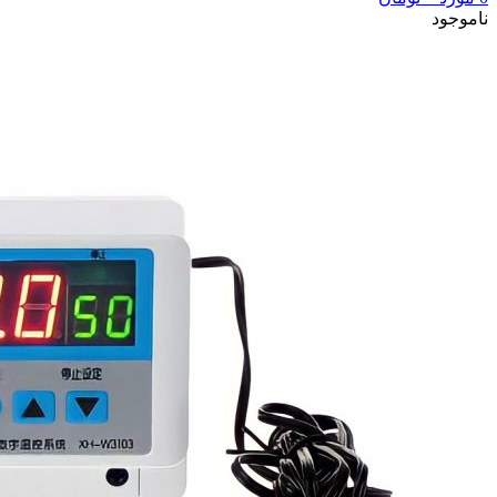
ناموجود