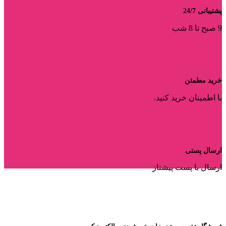
پشتیبانی 24/7
9 صبح تا 8 شب
خرید مطمئن
با اطمینان خرید کنید.
ارسال پستی
ارسال با پست پیشتاز