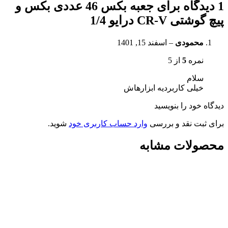
1 دیدگاه برای
جعبه بکس 46 عددی بکس و
پیچ گوشتی CR-V درایو 1/4
محمودی
–
اسفند 15, 1401
نمره
5
از 5
سلام
خیلی کاربردیه ابزارهاش
دیدگاه خود را بنویسید
برای ثبت نقد و بررسی
وارد حساب کاربری خود
شوید.
محصولات مشابه