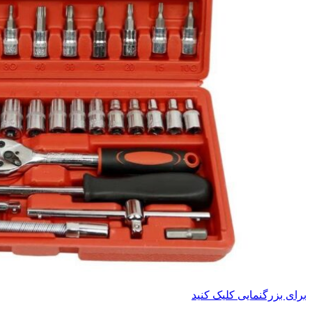
برای بزرگنمایی کلیک کنید