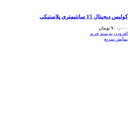
کولیس دیجیتال 15 سانتیمتری پلاستیکی
۹۰۰,۰۰۰
تومان
افزودن به سبد خرید
نمایش سریع