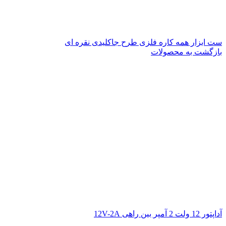
ست ابزار همه کاره فلزی طرح جاکلیدی نقره ای
بازگشت به محصولات
آداپتور 12 ولت 2 آمپر بین راهی 12V-2A