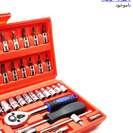
ناموجود