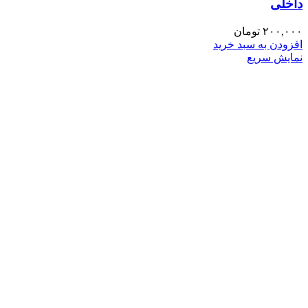
داخلی
۲۰۰,۰۰۰
تومان
افزودن به سبد خرید
نمایش سریع