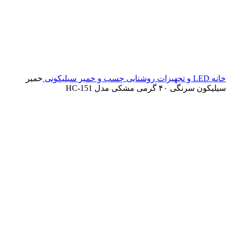
خانه
LED و تجهیزات روشنایی
چسب و خمیر سیلیکونی
خمیر
سیلیکون سرنگی ۴۰ گرمی مشکی مدل HC-151