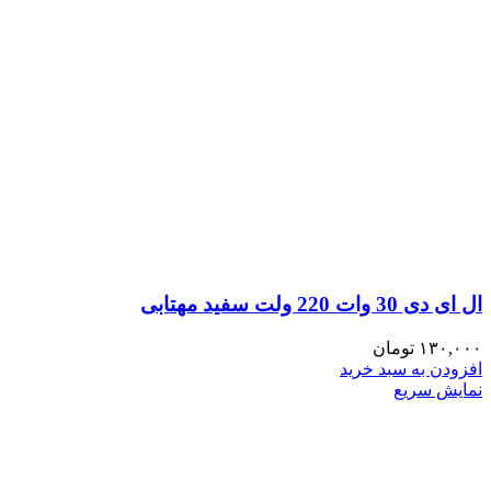
ال ای دی 30 وات 220 ولت سفید مهتابی
۱۳۰,۰۰۰
تومان
افزودن به سبد خرید
نمایش سریع