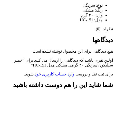
نوع: سرنگی
رنگ: مشکی
وزن: ۴۰ گرم
مدل: HC-151
نظرات (0)
دیدگاهها
هیچ دیدگاهی برای این محصول نوشته نشده است.
اولین نفری باشید که دیدگاهی را ارسال می کنید برای “خمیر
سیلیکون سرنگی ۴۰ گرمی مشکی مدل HC-151”
برای ثبت نقد و بررسی
وارد حساب کاربری خود
شوید.
شما شاید این را هم دوست داشته باشید