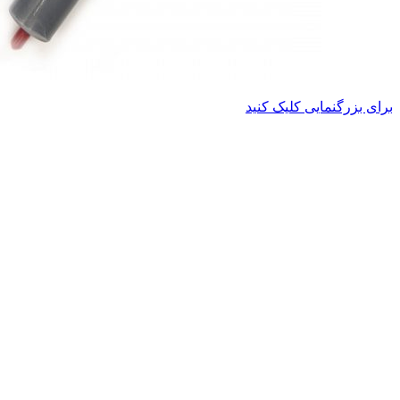
برای بزرگنمایی کلیک کنید