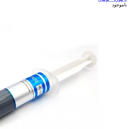
ناموجود