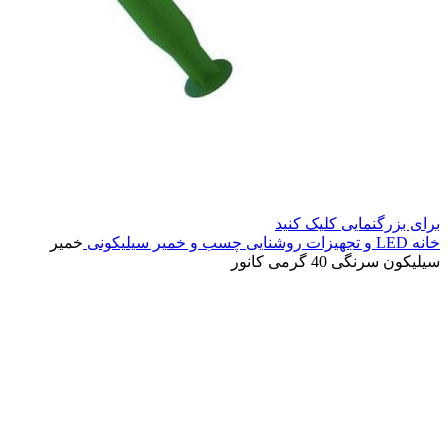
برای بزرگنمایی کلیک کنید
خانه
LED و تجهیزات روشنایی
چسب و خمیر سیلیکونی
خمیر
سیلیکون سرنگی 40 گرمی کانور