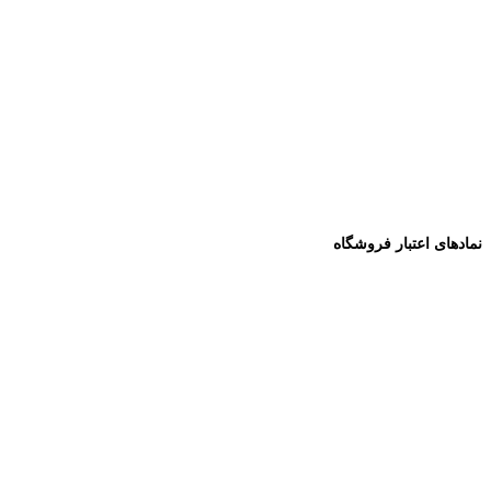
نمادهای اعتبار فروشگاه