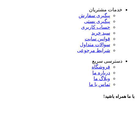
خدمات مشتریان
پیگیری سفارش
پیگیری پستی
حساب کاربری
سبد خرید
قوانین سایت
سوالات متداول
شرایط مرجوعی
دسترسی سریع
فروشگاه
درباره ما
وبلاگ ما
تماس با ما
با ما همراه باشید!