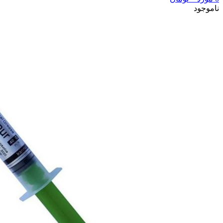
ناموجود