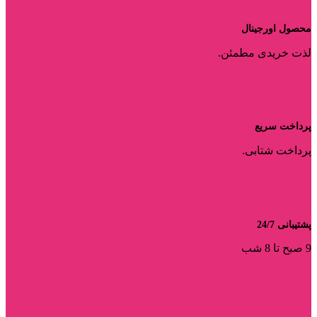
محصول اورجینال
لذت خریدی مطمئن.
پرداخت سریع
پرداخت شتابی.
پشتیبانی 24/7
9 صبح تا 8 شب