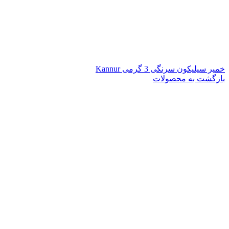
خمیر سیلیکون سرنگی 3 گرمی Kannur
بازگشت به محصولات