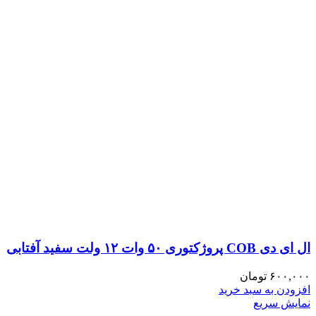
ال ای دی COB پروژکتوری ۵۰ وات ۱۲ ولت سفید آفتابی
۶۰۰,۰۰۰
تومان
افزودن به سبد خرید
نمایش سریع