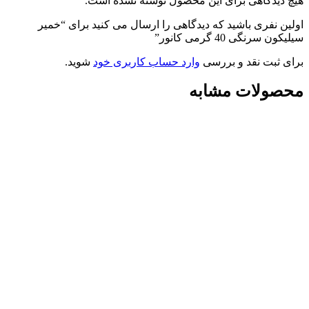
هیچ دیدگاهی برای این محصول نوشته نشده است.
اولین نفری باشید که دیدگاهی را ارسال می کنید برای “خمیر
سیلیکون سرنگی 40 گرمی کانور”
برای ثبت نقد و بررسی
وارد حساب کاربری خود
شوید.
محصولات مشابه