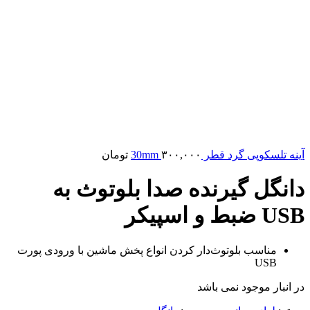
آینه تلسکوپی گرد قطر 30mm
۳۰۰,۰۰۰
تومان
دانگل گیرنده صدا بلوتوث به
USB ضبط و اسپیکر
مناسب بلوتوث‌دار کردن انواع پخش ماشین با ورودی پورت
USB
در انبار موجود نمی باشد