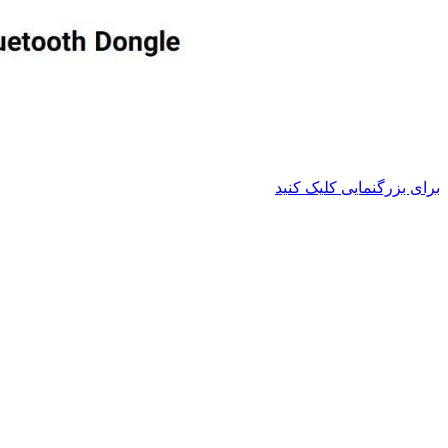
برای بزرگنمایی کلیک کنید