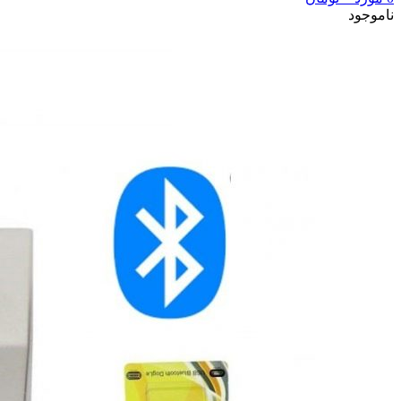
ناموجود