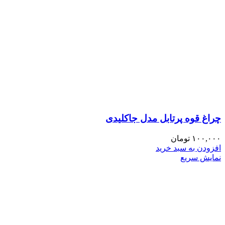
چراغ قوه پرتابل مدل جاکلیدی
۱۰۰,۰۰۰
تومان
افزودن به سبد خرید
نمایش سریع