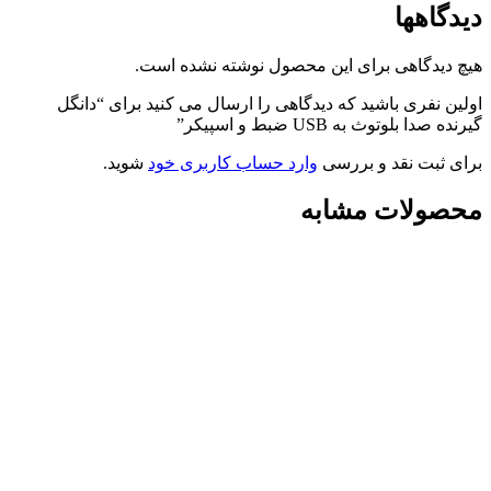
دیدگاهها
هیچ دیدگاهی برای این محصول نوشته نشده است.
اولین نفری باشید که دیدگاهی را ارسال می کنید برای “دانگل
گیرنده صدا بلوتوث به USB ضبط و اسپیکر”
برای ثبت نقد و بررسی
وارد حساب کاربری خود
شوید.
محصولات مشابه