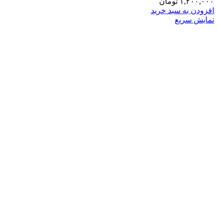
۱,۲۰۰,۰۰۰
تومان
افزودن به سبد خرید
نمایش سریع