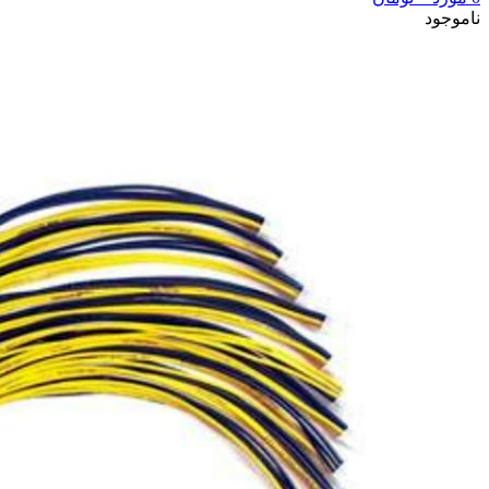
ناموجود