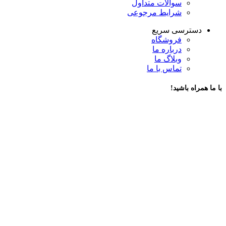
سوالات متداول
شرایط مرجوعی
دسترسی سریع
فروشگاه
درباره ما
وبلاگ ما
تماس با ما
با ما همراه باشید!