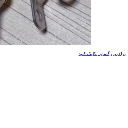
برای بزرگنمایی کلیک کنید