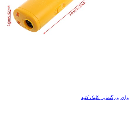
برای بزرگنمایی کلیک کنید