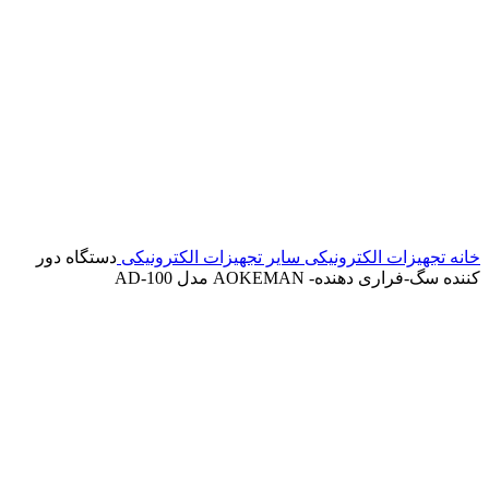
خانه
تجهیزات الکترونیکی
سایر تجهیزات الکترونیکی
دستگاه دور
کننده سگ-فراری دهنده- AOKEMAN مدل AD-100