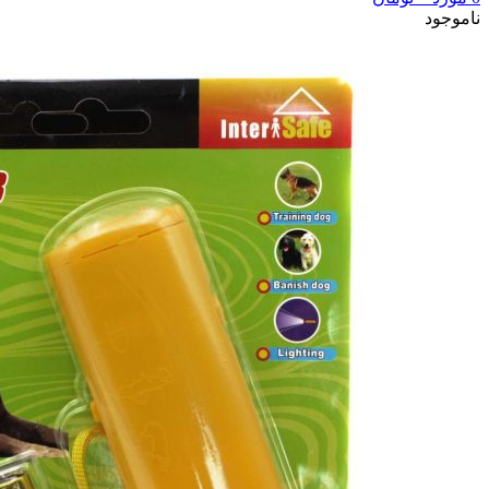
ناموجود