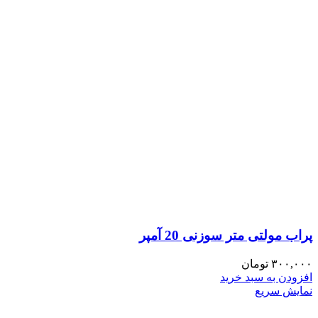
پراب مولتی متر سوزنی 20 آمپر
۳۰۰,۰۰۰
تومان
افزودن به سبد خرید
نمایش سریع