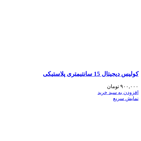
کولیس دیجیتال 15 سانتیمتری پلاستیکی
۹۰۰,۰۰۰
تومان
افزودن به سبد خرید
نمایش سریع