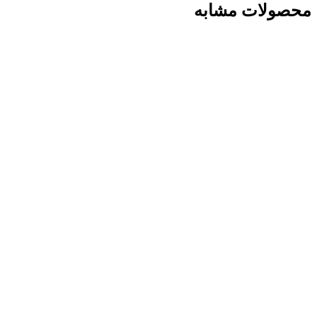
محصولات مشابه