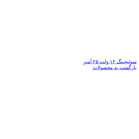
سوئیچینگ ۱۲ ولت ۲۵ آمپر
بازگشت به محصولات