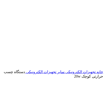
خانه
تجهیزات الکترونیکی
سایر تجهیزات الکترونیکی
دستگاه چسب
حرارتی کوچک 20w