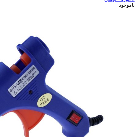
ناموجود