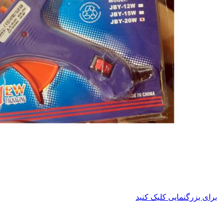
برای بزرگنمایی کلیک کنید