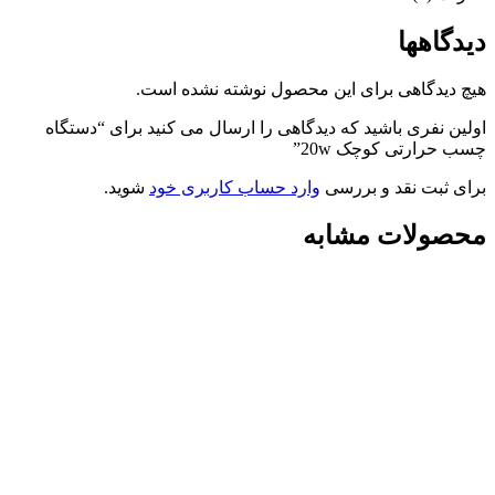
دیدگاهها
هیچ دیدگاهی برای این محصول نوشته نشده است.
اولین نفری باشید که دیدگاهی را ارسال می کنید برای “دستگاه
چسب حرارتی کوچک 20w”
برای ثبت نقد و بررسی
وارد حساب کاربری خود
شوید.
محصولات مشابه