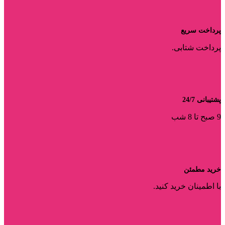
پرداخت سریع
پرداخت شتابی.
پشتیبانی 24/7
9 صبح تا 8 شب
خرید مطمئن
با اطمینان خرید کنید.