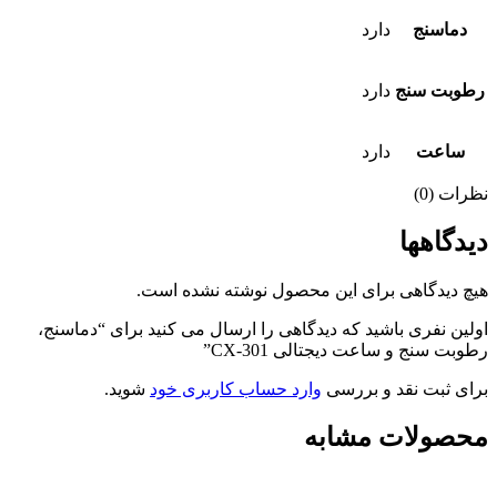
دماسنج
دارد
رطوبت سنج
دارد
ساعت
دارد
نظرات (0)
دیدگاهها
هیچ دیدگاهی برای این محصول نوشته نشده است.
اولین نفری باشید که دیدگاهی را ارسال می کنید برای “دماسنج،
رطوبت سنج و ساعت دیجتالی CX-301”
برای ثبت نقد و بررسی
وارد حساب کاربری خود
شوید.
محصولات مشابه