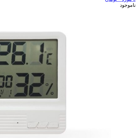
ناموجود