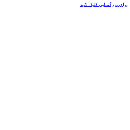
برای بزرگنمایی کلیک کنید