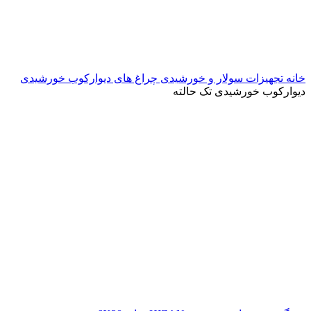
خانه
تجهیزات سولار و خورشیدی
چراغ های دیوارکوب خورشیدی
دیوارکوب خورشیدی تک حالته