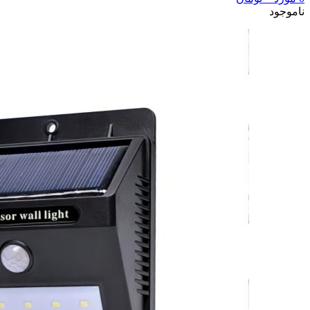
ناموجود