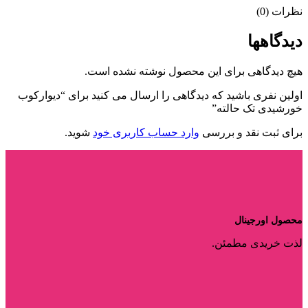
نظرات (0)
دیدگاهها
هیچ دیدگاهی برای این محصول نوشته نشده است.
اولین نفری باشید که دیدگاهی را ارسال می کنید برای “دیوارکوب
خورشیدی تک حالته”
برای ثبت نقد و بررسی
وارد حساب کاربری خود
شوید.
محصول اورجینال
لذت خریدی مطمئن.