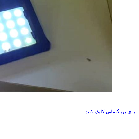
برای بزرگنمایی کلیک کنید