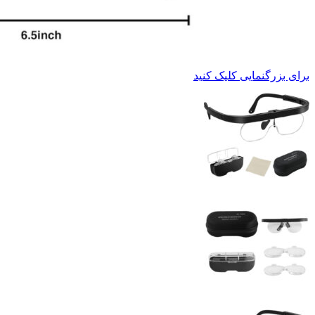
برای بزرگنمایی کلیک کنید