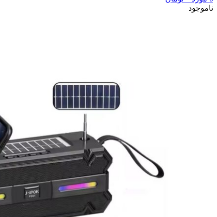
ناموجود