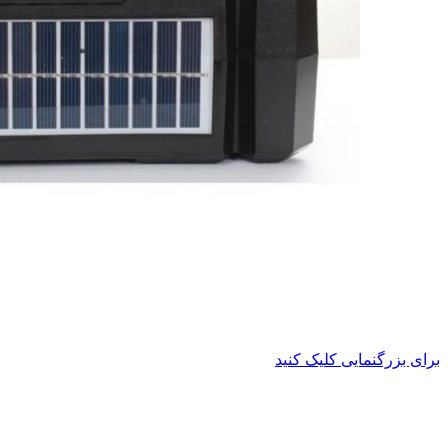
برای بزرگنمایی کلیک کنید