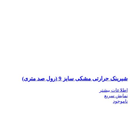
شیرینک حرارتی مشکی سایز 9 (رول صد متری)
اطلاعات بیشتر
نمایش سریع
ناموجود