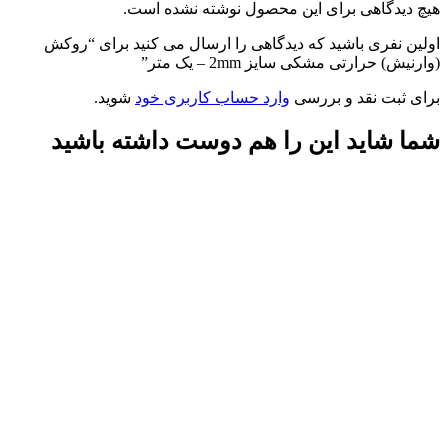
هیچ دیدگاهی برای این محصول نوشته نشده است.
اولین نفری باشید که دیدگاهی را ارسال می کنید برای “روکش
(وارنیش) حرارتی مشکی سایز 2mm – یک متر”
برای ثبت نقد و بررسی
وارد حساب کاربری خود
شوید.
شما شاید این را هم دوست داشته باشید