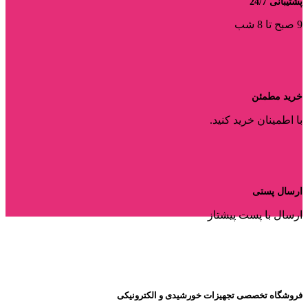
پشتیبانی 24/7
9 صبح تا 8 شب
خرید مطمئن
با اطمینان خرید کنید.
ارسال پستی
ارسال با پست پیشتاز
فروشگاه تخصصی تجهیزات خورشیدی و الکترونیکی