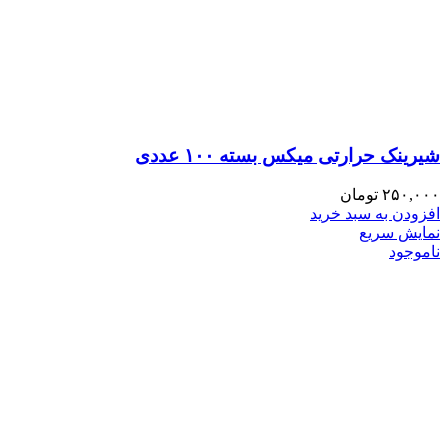
شیرینک حرارتی میکس بسته ۱۰۰ عددی
۲۵۰,۰۰۰
تومان
افزودن به سبد خرید
نمایش سریع
ناموجود