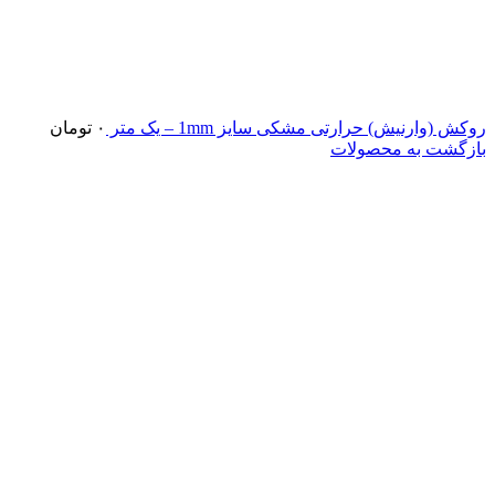
روکش (وارنیش) حرارتی مشکی سایز 1mm – یک متر
۰
تومان
بازگشت به محصولات