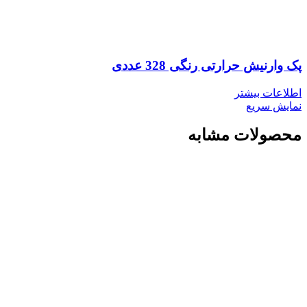
پک وارنیش حرارتی رنگی 328 عددی
اطلاعات بیشتر
نمایش سریع
محصولات مشابه