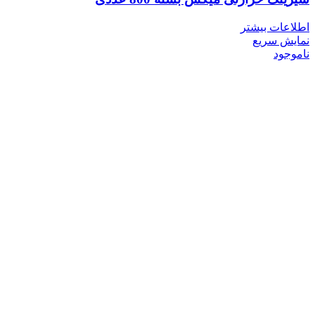
اطلاعات بیشتر
نمایش سریع
ناموجود