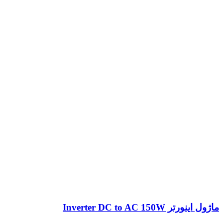
ماژول اینورتر Inverter DC to AC 150W