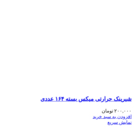
شیرینک حرارتی میکس بسته ۱۶۴ عددی
۲۰۰,۰۰۰
تومان
افزودن به سبد خرید
نمایش سریع