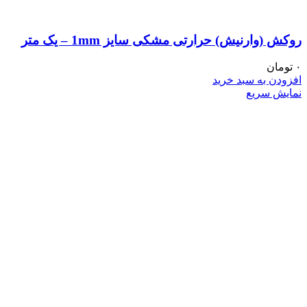
روکش (وارنیش) حرارتی مشکی سایز 1mm – یک متر
۰
تومان
افزودن به سبد خرید
نمایش سریع