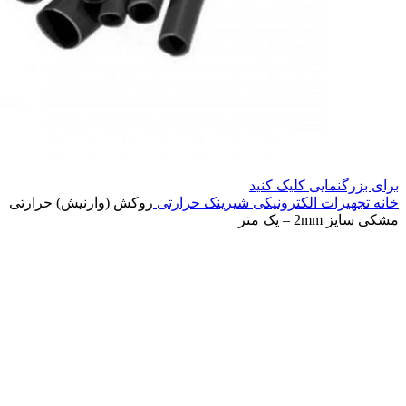
برای بزرگنمایی کلیک کنید
خانه
تجهیزات الکترونیکی
شیرینک حرارتی
روکش (وارنیش) حرارتی
مشکی سایز 2mm – یک متر