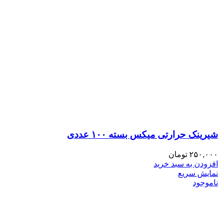
شیرینک حرارتی میکس بسته ۱۰۰ عددی
۲۵۰,۰۰۰
تومان
افزودن به سبد خرید
نمایش سریع
ناموجود