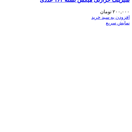
۲۰۰,۰۰۰
تومان
افزودن به سبد خرید
نمایش سریع