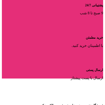
پشتیبانی 24/7
9 صبح تا 8 شب
خرید مطمئن
با اطمینان خرید کنید.
ارسال پستی
ارسال با پست پیشتاز