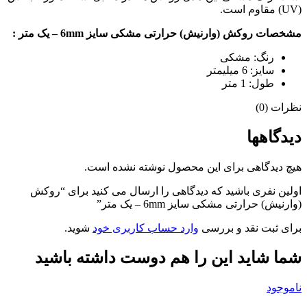
(UV) مقاوم است.
مشخصات روکش (وارنیش) حرارتی مشکی سایز 6mm – یک متر :
رنگ: مشکی
سایز: 6 میلیمتر
طول: 1 متر
نظرات (0)
دیدگاهها
هیچ دیدگاهی برای این محصول نوشته نشده است.
اولین نفری باشید که دیدگاهی را ارسال می کنید برای “روکش
(وارنیش) حرارتی مشکی سایز 6mm – یک متر”
برای ثبت نقد و بررسی
وارد حساب کاربری خود
شوید.
شما شاید این را هم دوست داشته باشید
ناموجود