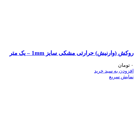
روکش (وارنیش) حرارتی مشکی سایز 1mm – یک متر
۰
تومان
افزودن به سبد خرید
نمایش سریع