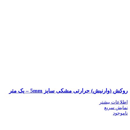
روکش (وارنیش) حرارتی مشکی سایز 5mm – یک متر
اطلاعات بیشتر
نمایش سریع
ناموجود