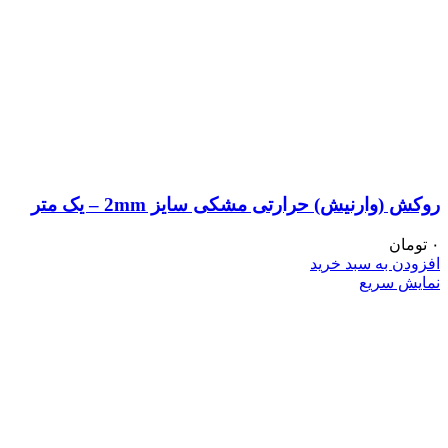
روکش (وارنیش) حرارتی مشکی سایز 2mm – یک متر
۰
تومان
افزودن به سبد خرید
نمایش سریع