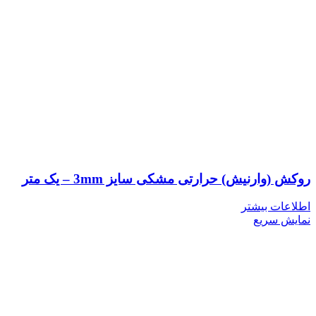
روکش (وارنیش) حرارتی مشکی سایز 3mm – یک متر
اطلاعات بیشتر
نمایش سریع