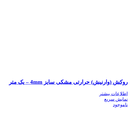
روکش (وارنیش) حرارتی مشکی سایز 4mm – یک متر
اطلاعات بیشتر
نمایش سریع
ناموجود