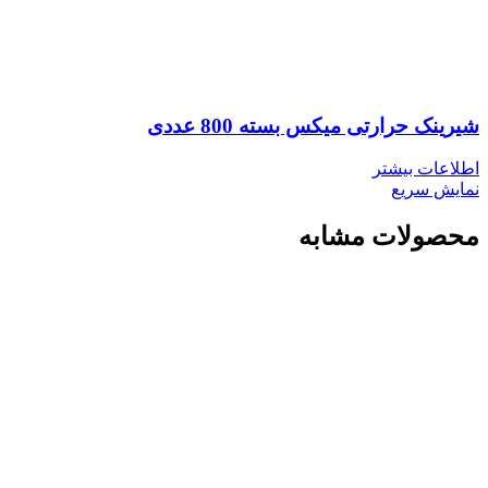
شیرینک حرارتی میکس بسته 800 عددی
اطلاعات بیشتر
نمایش سریع
محصولات مشابه