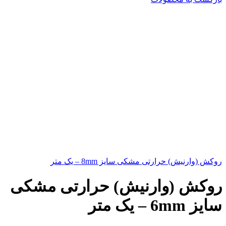
روکش (وارنیش) حرارتی مشکی سایز 8mm – یک متر
روکش (وارنیش) حرارتی مشکی
سایز 6mm – یک متر