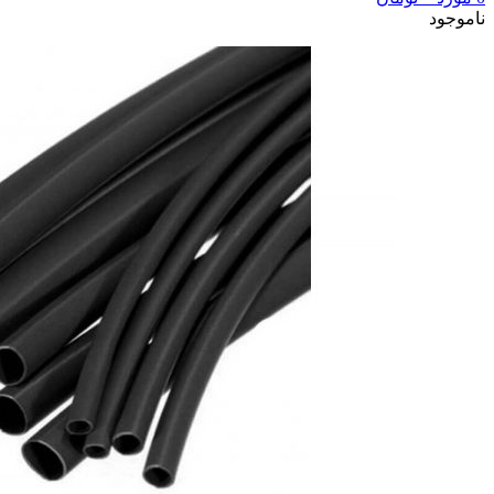
ناموجود