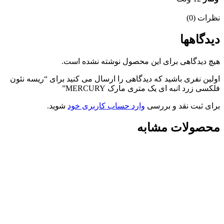
نظرات (0)
دیدگاهها
هیچ دیدگاهی برای این محصول نوشته نشده است.
اولین نفری باشید که دیدگاهی را ارسال می کنید برای “ریسه نئون
فلکسی زرد انبه ای یک متری مارک MERCURY”
برای ثبت نقد و بررسی
وارد حساب کاربری خود
شوید.
محصولات مشابه