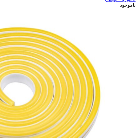
ناموجود