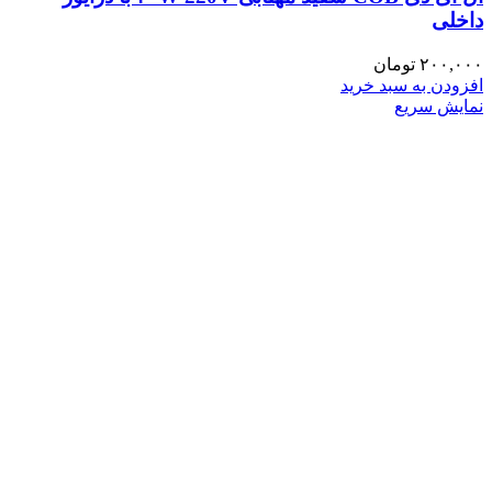
داخلی
۲۰۰,۰۰۰
تومان
افزودن به سبد خرید
نمایش سریع