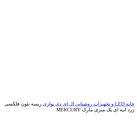
خانه
LED و تجهیزات روشنایی
ال ای دی نواری
ریسه نئون فلکسی
زرد انبه ای یک متری مارک MERCURY