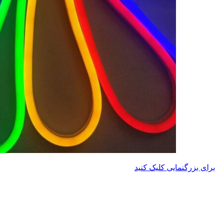
برای بزرگنمایی کلیک کنید