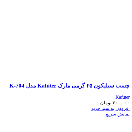
چسب سیلیکون ۴۵ گرمی مارک Kafuter مدل K-704
Kafuter
۳۰۰,۰۰۰
تومان
افزودن به سبد خرید
نمایش سریع