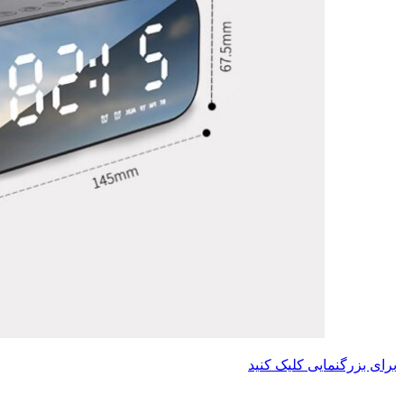
برای بزرگنمایی کلیک کنید