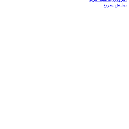
نمایش سریع