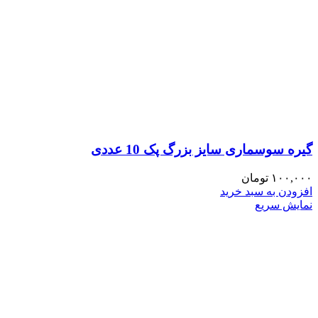
گیره سوسماری سایز بزرگ پک 10 عددی
۱۰۰,۰۰۰
تومان
افزودن به سبد خرید
نمایش سریع