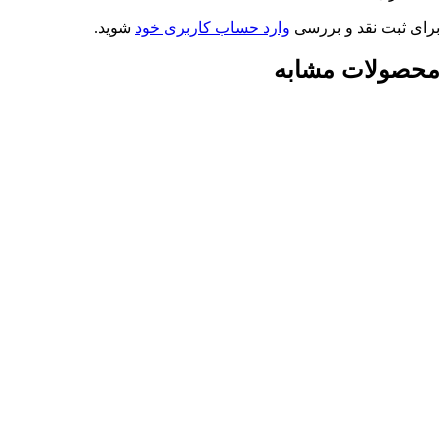
برای ثبت نقد و بررسی
وارد حساب کاربری خود
شوید.
محصولات مشابه