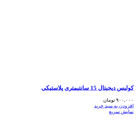
کولیس دیجیتال 15 سانتیمتری پلاستیکی
۹۰۰,۰۰۰
تومان
افزودن به سبد خرید
نمایش سریع