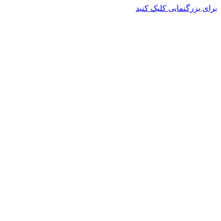
برای بزرگنمایی کلیک کنید