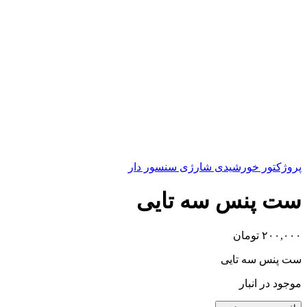
پروژکتور خورشیدی شارژی سنسور دار
ست پنس سه تایی
۲۰۰,۰۰۰
تومان
ست پنس سه تایی
موجود در انبار
ست