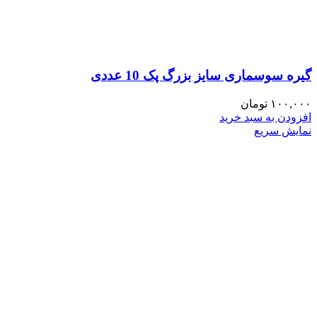
گیره سوسماری سایز بزرگ پک 10 عددی
۱۰۰,۰۰۰
تومان
افزودن به سبد خرید
نمایش سریع