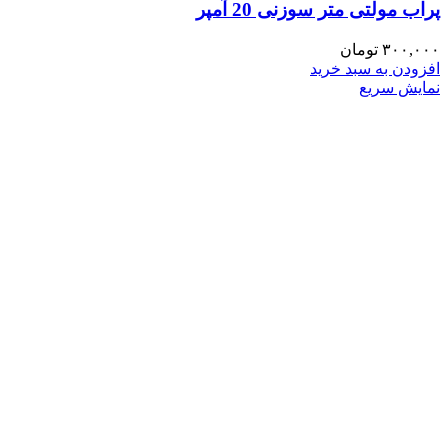
پراب مولتی متر سوزنی 20 آمپر
۳۰۰,۰۰۰
تومان
افزودن به سبد خرید
نمایش سریع