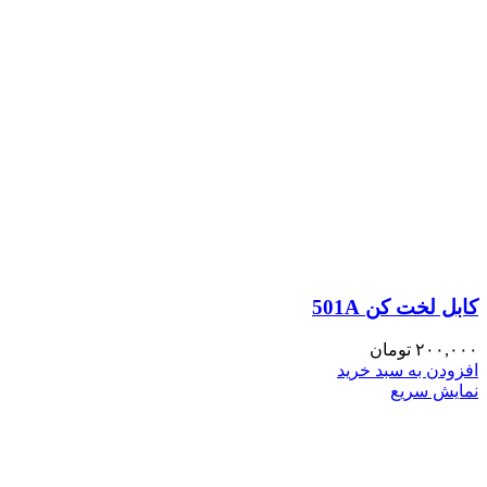
کابل لخت کن 501A
۲۰۰,۰۰۰
تومان
افزودن به سبد خرید
نمایش سریع