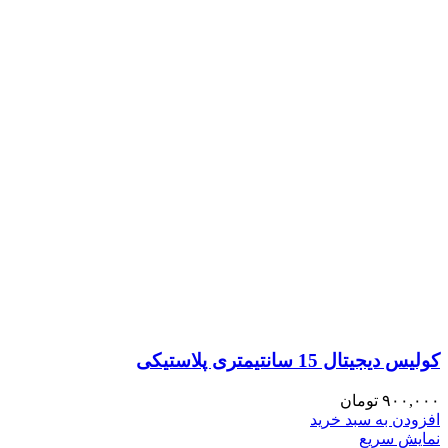
کولیس دیجیتال 15 سانتیمتری پلاستیکی
۹۰۰,۰۰۰
تومان
افزودن به سبد خرید
نمایش سریع