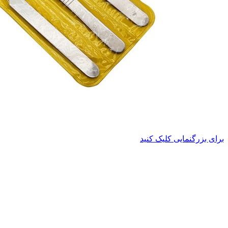
برای بزرگنمایی کلیک کنید