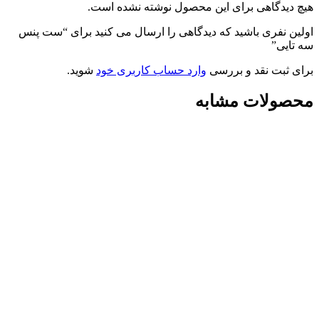
هیچ دیدگاهی برای این محصول نوشته نشده است.
اولین نفری باشید که دیدگاهی را ارسال می کنید برای “ست پنس
سه تایی”
برای ثبت نقد و بررسی
وارد حساب کاربری خود
شوید.
محصولات مشابه