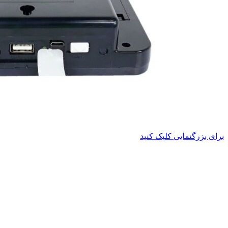
برای بزرگنمایی کلیک کنید