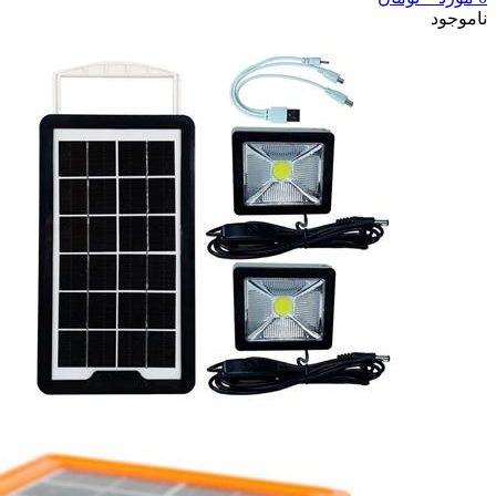
ناموجود