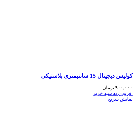
کولیس دیجیتال 15 سانتیمتری پلاستیکی
۹۰۰,۰۰۰
تومان
افزودن به سبد خرید
نمایش سریع