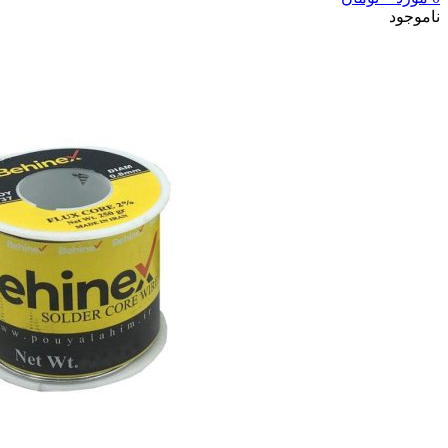
ناموجود