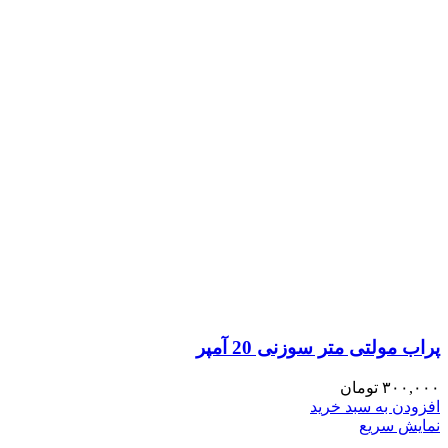
پراب مولتی متر سوزنی 20 آمپر
۳۰۰,۰۰۰
تومان
افزودن به سبد خرید
نمایش سریع