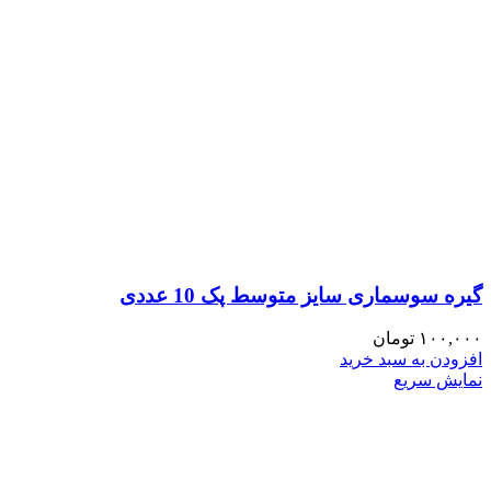
گیره سوسماری سایز متوسط پک 10 عددی
۱۰۰,۰۰۰
تومان
افزودن به سبد خرید
نمایش سریع