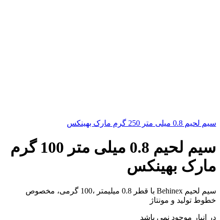
سیم لحیم 0.8 میلی متر 250 گرم مارک بهینکس
سیم لحیم 0.8 میلی متر 100 گرم
مارک بهینکس
سیم لحیم Behinex با قطر 0.8 میلیمتر ،100 گرمی، مخصوص
خطوط تولید و مونتاژ
در انبار موجود نمی باشد