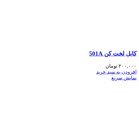
کابل لخت کن 501A
۲۰۰,۰۰۰
تومان
افزودن به سبد خرید
نمایش سریع