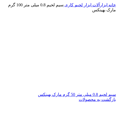
خانه
ابزارآلات
ابزار لحیم کاری
سیم لحیم 0.8 میلی متر 100 گرم
مارک بهینکس
سیم لحیم 0.8 میلی متر 50 گرم مارک بهینکس
بازگشت به محصولات