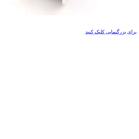
برای بزرگنمایی کلیک کنید