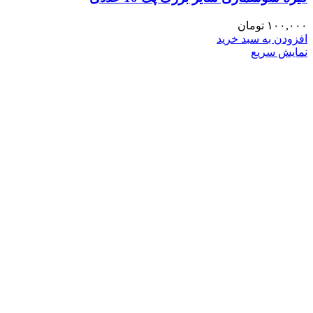
۱۰۰,۰۰۰
تومان
افزودن به سبد خرید
نمایش سریع