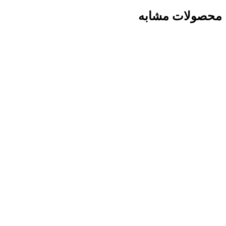
محصولات مشابه