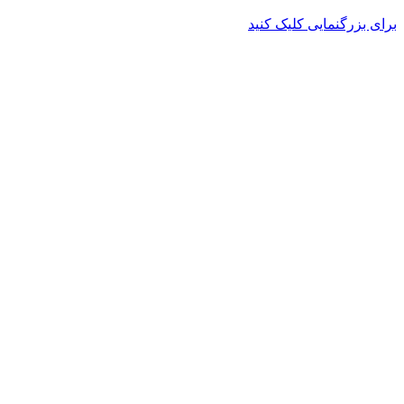
برای بزرگنمایی کلیک کنید