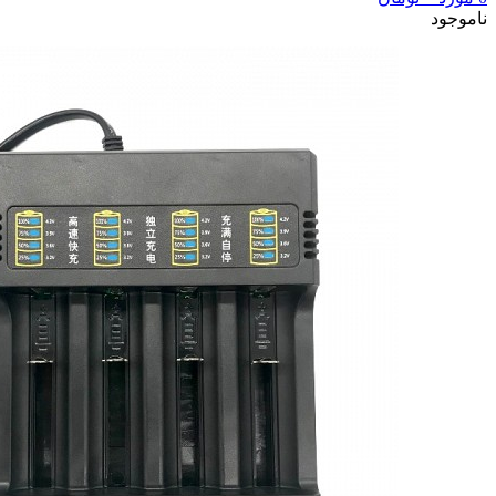
ناموجود