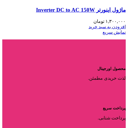
ماژول اینورتر Inverter DC to AC 150W
۱,۳۰۰,۰۰۰
تومان
افزودن به سبد خرید
نمایش سریع
محصول اورجینال
لذت خریدی مطمئن.
پرداخت سریع
پرداخت شتابی.