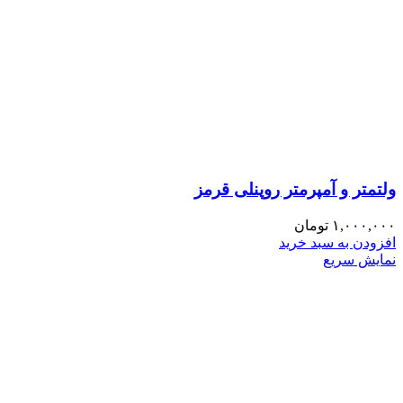
ولتمتر و آمپرمتر روپنلی قرمز
۱,۰۰۰,۰۰۰
تومان
افزودن به سبد خرید
نمایش سریع