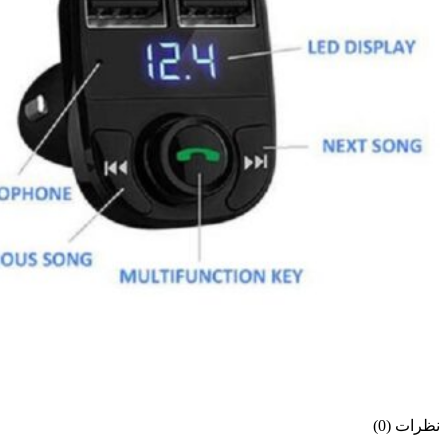
نظرات (0)