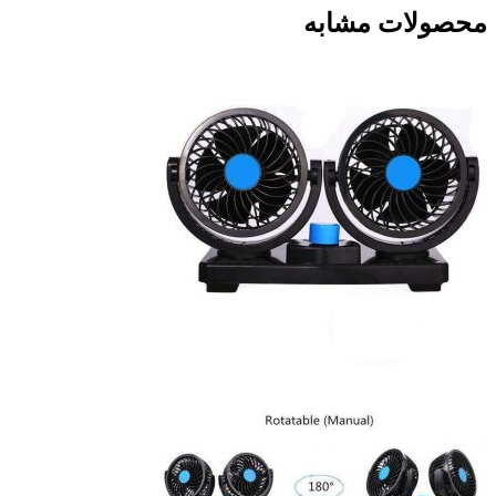
محصولات مشابه