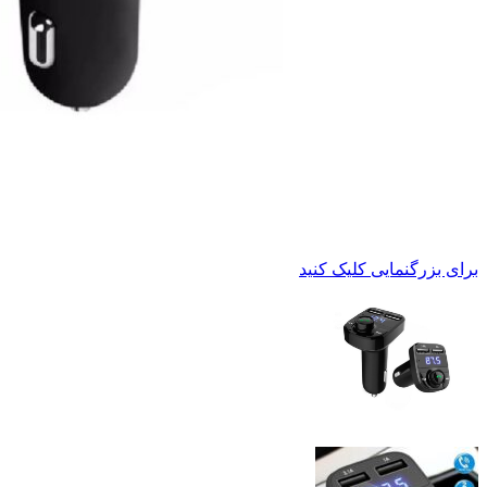
برای بزرگنمایی کلیک کنید