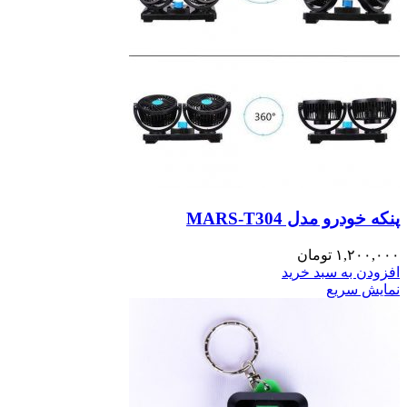
پنکه خودرو مدل MARS-T304
۱,۲۰۰,۰۰۰
تومان
افزودن به سبد خرید
نمایش سریع