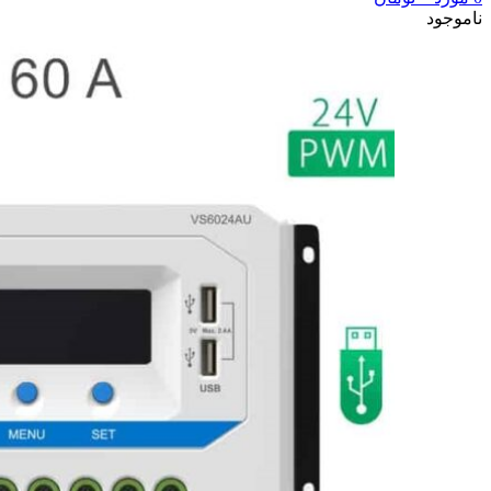
ناموجود