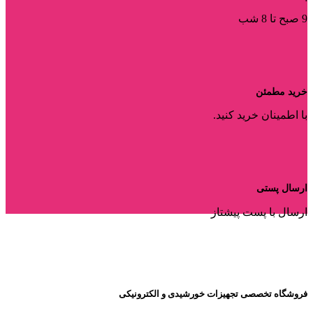
9 صبح تا 8 شب
خرید مطمئن
با اطمینان خرید کنید.
ارسال پستی
ارسال با پست پیشتاز
فروشگاه تخصصی تجهیزات خورشیدی و الکترونیکی