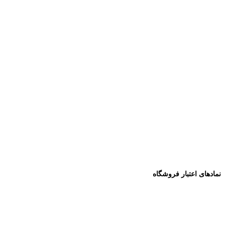
نمادهای اعتبار فروشگاه