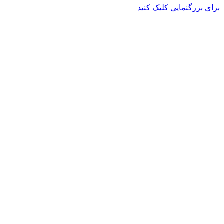
برای بزرگنمایی کلیک کنید