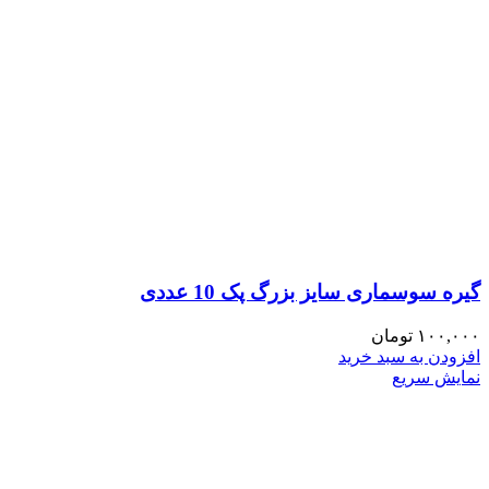
گیره سوسماری سایز بزرگ پک 10 عددی
۱۰۰,۰۰۰
تومان
افزودن به سبد خرید
نمایش سریع