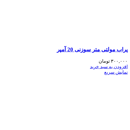
پراب مولتی متر سوزنی 20 آمپر
۳۰۰,۰۰۰
تومان
افزودن به سبد خرید
نمایش سریع