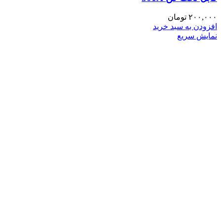
۲۰۰,۰۰۰
تومان
افزودن به سبد خرید
نمایش سریع