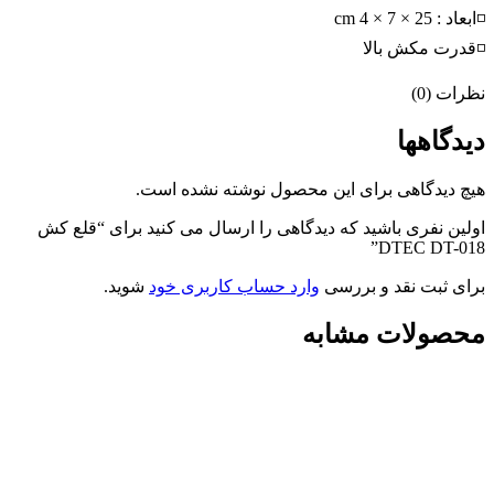
◽ابعاد : 25 × 7 × 4 cm
◽قدرت مکش بالا
نظرات (0)
دیدگاهها
هیچ دیدگاهی برای این محصول نوشته نشده است.
اولین نفری باشید که دیدگاهی را ارسال می کنید برای “قلع کش
DTEC DT-018”
برای ثبت نقد و بررسی
وارد حساب کاربری خود
شوید.
محصولات مشابه