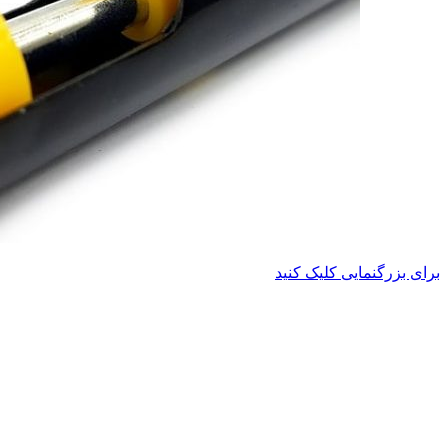
برای بزرگنمایی کلیک کنید