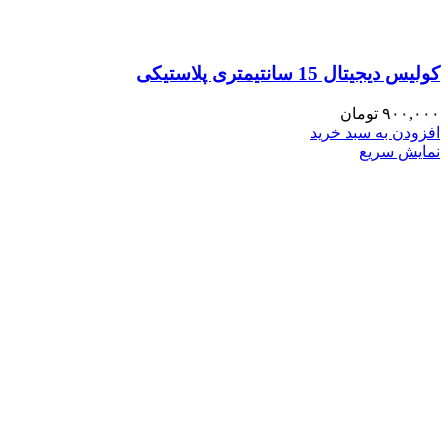
کولیس دیجیتال 15 سانتیمتری پلاستیکی
۹۰۰,۰۰۰
تومان
افزودن به سبد خرید
نمایش سریع