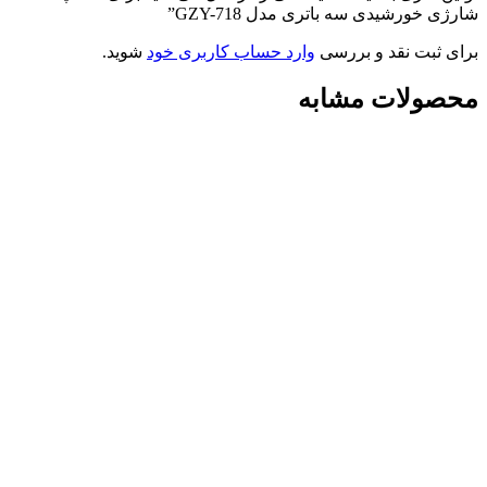
شارژی خورشیدی سه باتری مدل GZY-718”
برای ثبت نقد و بررسی
وارد حساب کاربری خود
شوید.
محصولات مشابه