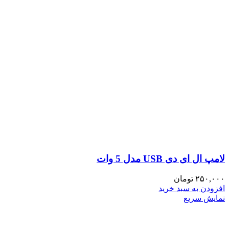
لامپ ال ای دی USB مدل 5 وات
۲۵۰,۰۰۰
تومان
افزودن به سبد خرید
نمایش سریع