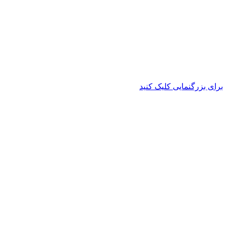
برای بزرگنمایی کلیک کنید