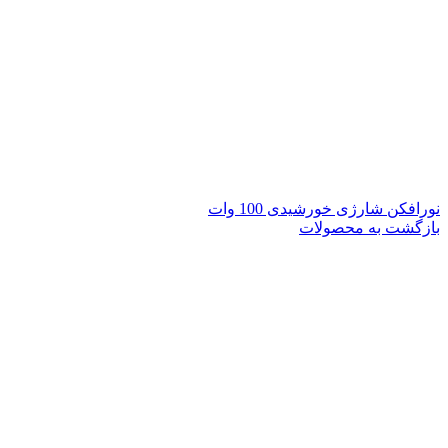
نورافکن شارژی خورشیدی 100 وات
بازگشت به محصولات