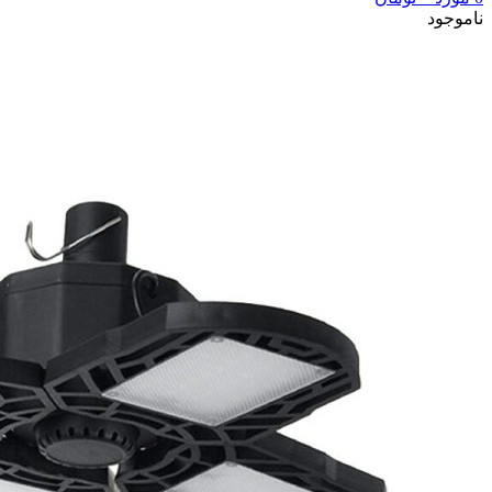
ناموجود