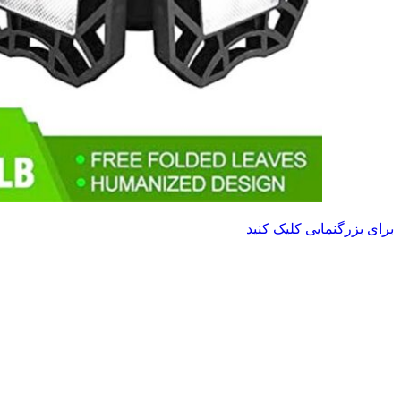
برای بزرگنمایی کلیک کنید